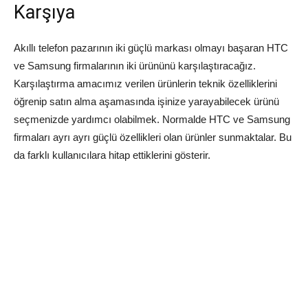
Karşıya
Akıllı telefon pazarının iki güçlü markası olmayı başaran HTC
ve Samsung firmalarının iki ürününü karşılaştıracağız.
Karşılaştırma amacımız verilen ürünlerin teknik özelliklerini
öğrenip satın alma aşamasında işinize yarayabilecek ürünü
seçmenizde yardımcı olabilmek. Normalde HTC ve Samsung
firmaları ayrı ayrı güçlü özellikleri olan ürünler sunmaktalar. Bu
da farklı kullanıcılara hitap ettiklerini gösterir.