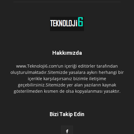
Hakkımızda
www.Teknoloji6.com'un içeriği editörler tarafından
oluşturulmaktadır.Sitemizde yasalara aykırı herhangi bir
içerikle karşılaşırsanız bizimle iletişime
geçebilirsiniz.Sitemizde yer alan yazıların kaynak
gösterilmeden kısmen de olsa kopyalanması yasaktır.
Bizi Takip Edin