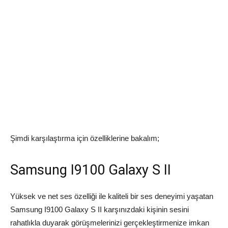
Şimdi karşılaştırma için özelliklerine bakalım;
Samsung I9100 Galaxy S II
Yüksek ve net ses özelliği ile kaliteli bir ses deneyimi yaşatan
Samsung I9100 Galaxy S II karşınızdaki kişinin sesini
rahatlıkla duyarak görüşmelerinizi gerçekleştirmenize imkan