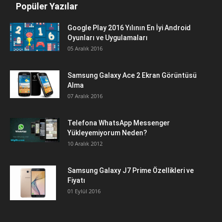
Popüler Yazılar
Google Play 2016 Yılının En İyi Android
Oyunları ve Uygulamaları
05 Aralık 2016
Samsung Galaxy Ace 2 Ekran Görüntüsü
Alma
07 Aralık 2016
Telefona WhatsApp Messenger
Yükleyemiyorum Neden?
10 Aralık 2012
Samsung Galaxy J7 Prime Özellikleri ve
Fiyatı
01 Eylül 2016