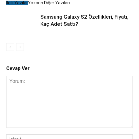
İlgili Yazılar
Yazarın Diğer Yazıları
Samsung Galaxy S2 Özellikleri, Fiyatı,
Kaç Adet Sattı?
Cevap Ver