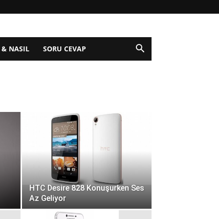
 & NASIL
SORU CEVAP
HTC Desire 828 Konuşurken Ses
Az Geliyor