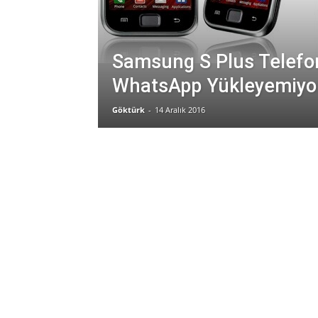
Samsung S Plus Telefo
WhatsApp Yükleyemiy
Göktürk
-
14 Aralık 2016