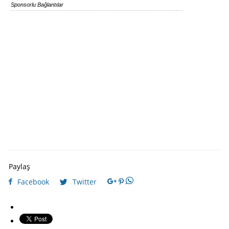
Sponsorlu Bağlantılar
Paylaş
Facebook
Twitter