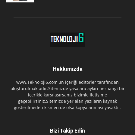
Hakkımızda
www.Teknoloji6.com'un içeriği editörler tarafından
oluşturulmaktadır.Sitemizde yasalara aykırı herhangi bir
içerikle karşılaşırsanız bizimle iletişime
geçebilirsiniz.Sitemizde yer alan yazıların kaynak
gösterilmeden kısmen de olsa kopyalanması yasaktır.
Bizi Takip Edin