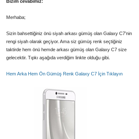
Bizim cevabımız:
Merhaba;
Sizin bahsettiğiniz önü siyah arkası gümüş olan Galaxy C7’nin
rengi siyah olarak geçiyor. Ama siz gümüş renk seçtiğiniz
taktirde hem önü hemde arkası gümüş olan Galaxy C7 size
gelecektir. Tıpkı aşağıda verdiğim linkte olduğu gibi.
Hem Arka Hem Ön Gümüş Renk Galaxy C7 İçin Tıklayın