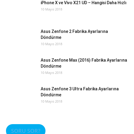
iPhone X ve Vivo X21 UD – Hangisi Daha Hızlı
10 Mayıs 2018
Asus Zenfone 2 Fabrika Ayarlarına
Döndürme
10 Mayıs 2018
Asus Zenfone Max (2016) Fabrika Ayarlarına
Döndürme
10 Mayıs 2018
Asus Zenfone 3 Ultra Fabrika Ayarlarına
Döndürme
10 Mayıs 2018
SORU SOR?