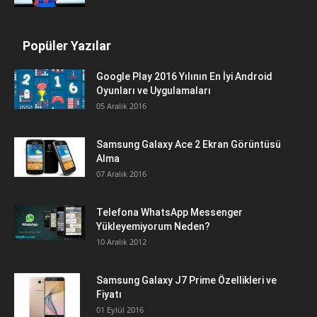
Popüler Yazılar
Google Play 2016 Yılının En İyi Android
Oyunları ve Uygulamaları
05 Aralık 2016
Samsung Galaxy Ace 2 Ekran Görüntüsü
Alma
07 Aralık 2016
Telefona WhatsApp Messenger
Yükleyemiyorum Neden?
10 Aralık 2012
Samsung Galaxy J7 Prime Özellikleri ve
Fiyatı
01 Eylül 2016