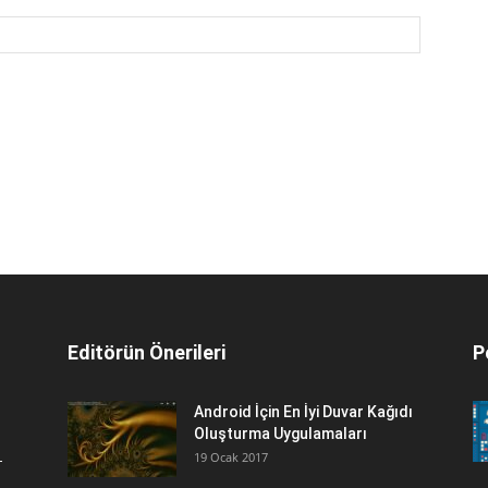
Editörün Önerileri
P
Android İçin En İyi Duvar Kağıdı
Oluşturma Uygulamaları
19 Ocak 2017