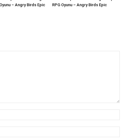
Oyunu – Angry Birds Epic
RPG Oyunu – Angry Birds Epic