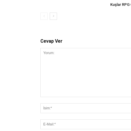
Kuşlar RPG 
Cevap Ver