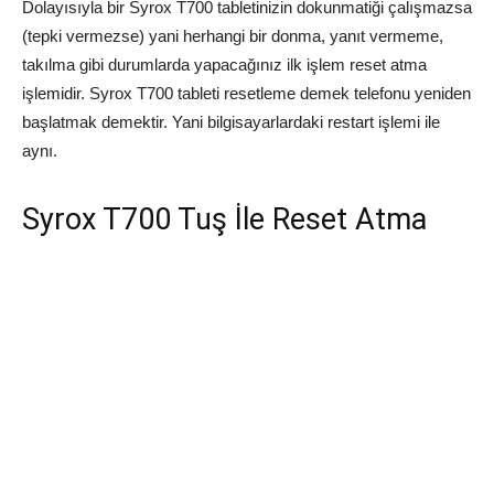
Dolayısıyla bir Syrox T700 tabletinizin dokunmatiği çalışmazsa
(tepki vermezse) yani herhangi bir donma, yanıt vermeme,
takılma gibi durumlarda yapacağınız ilk işlem reset atma
işlemidir. Syrox T700 tableti resetleme demek telefonu yeniden
başlatmak demektir. Yani bilgisayarlardaki restart işlemi ile
aynı.
Syrox T700 Tuş İle Reset Atma