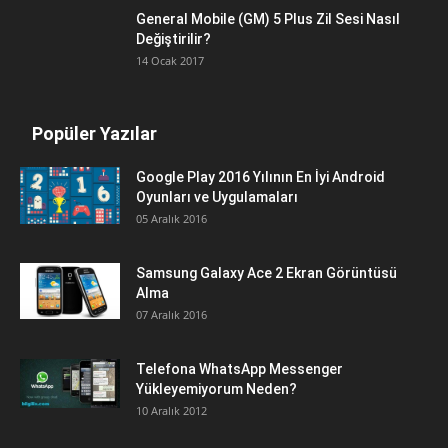
General Mobile (GM) 5 Plus Zil Sesi Nasıl
Değiştirilir?
14 Ocak 2017
Popüler Yazılar
Google Play 2016 Yılının En İyi Android
Oyunları ve Uygulamaları
05 Aralık 2016
Samsung Galaxy Ace 2 Ekran Görüntüsü
Alma
07 Aralık 2016
Telefona WhatsApp Messenger
Yükleyemiyorum Neden?
10 Aralık 2012