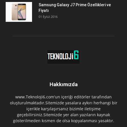
Samsung Galaxy J7 Prime Özellikleri ve
Fiyatı
01 Eylül 2016
Hakkımızda
www.Teknoloji6.com'un içeriği editörler tarafından
oluşturulmaktadır.Sitemizde yasalara aykırı herhangi bir
içerikle karşılaşırsanız bizimle iletişime
geçebilirsiniz.Sitemizde yer alan yazıların kaynak
gösterilmeden kısmen de olsa kopyalanması yasaktır.