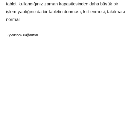
tableti kullandığınız zaman kapasitesinden daha büyük bir
işlem yaptığınızda bir tabletin donması, kilitlenmesi, takılması
normal.
Sponsorlu Bağlantılar