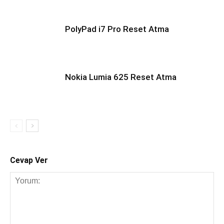
PolyPad i7 Pro Reset Atma
Nokia Lumia 625 Reset Atma
Cevap Ver