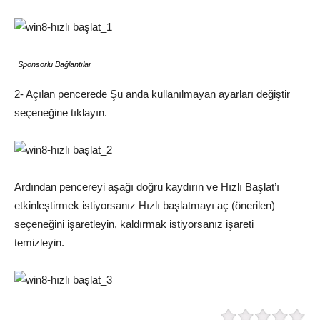
Sponsorlu Bağlantılar
2- Açılan pencerede Şu anda kullanılmayan ayarları değiştir
seçeneğine tıklayın.
Ardından pencereyi aşağı doğru kaydırın ve Hızlı Başlat’ı
etkinleştirmek istiyorsanız Hızlı başlatmayı aç (önerilen)
seçeneğini işaretleyin, kaldırmak istiyorsanız işareti
temizleyin.