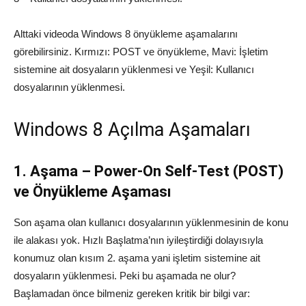
Alttaki videoda Windows 8 önyükleme aşamalarını
görebilirsiniz. Kırmızı: POST ve önyükleme, Mavi: İşletim
sistemine ait dosyaların yüklenmesi ve Yeşil: Kullanıcı
dosyalarının yüklenmesi.
Windows 8 Açılma Aşamaları
1. Aşama – Power-On Self-Test (POST)
ve Önyükleme Aşaması
Son aşama olan kullanıcı dosyalarının yüklenmesinin de konu
ile alakası yok. Hızlı Başlatma’nın iyileştirdiği dolayısıyla
konumuz olan kısım 2. aşama yani işletim sistemine ait
dosyaların yüklenmesi. Peki bu aşamada ne olur?
Başlamadan önce bilmeniz gereken kritik bir bilgi var: