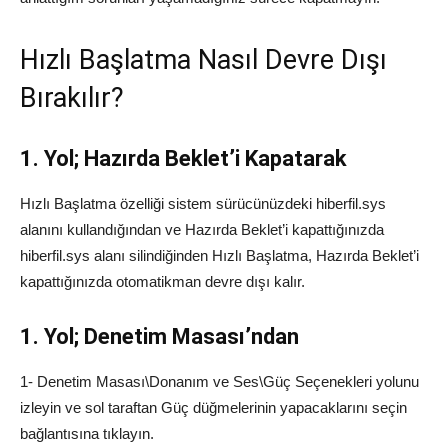
Hızlı Başlatma Nasıl Devre Dışı
Bırakılır?
1. Yol; Hazırda Beklet’i Kapatarak
Hızlı Başlatma özelliği sistem sürücünüzdeki hiberfil.sys
alanını kullandığından ve Hazırda Beklet’i kapattığınızda
hiberfil.sys alanı silindiğinden Hızlı Başlatma, Hazırda Beklet’i
kapattığınızda otomatikman devre dışı kalır.
1. Yol;
Denetim Masası’ndan
1- Denetim Masası\Donanım ve Ses\Güç Seçenekleri yolunu
izleyin ve sol taraftan Güç düğmelerinin yapacaklarını seçin
bağlantısına tıklayın.