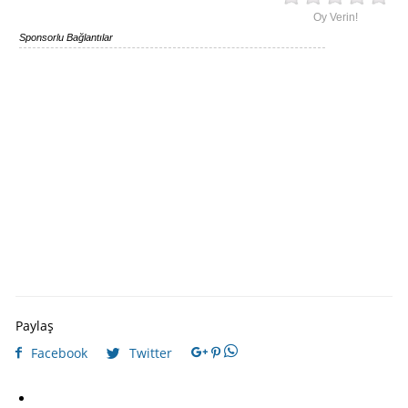
Oy Verin!
Sponsorlu Bağlantılar
Paylaş
Facebook
Twitter