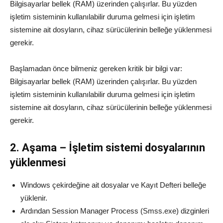
Bilgisayarlar bellek (RAM) üzerinden çalışırlar. Bu yüzden
işletim sisteminin kullanılabilir duruma gelmesi için işletim
sistemine ait dosyların, cihaz sürücülerinin belleğe yüklenmesi
gerekir.
Başlamadan önce bilmeniz gereken kritik bir bilgi var:
Bilgisayarlar bellek (RAM) üzerinden çalışırlar. Bu yüzden
işletim sisteminin kullanılabilir duruma gelmesi için işletim
sistemine ait dosyların, cihaz sürücülerinin belleğe yüklenmesi
gerekir.
2. Aşama – İşletim sistemi dosyalarının
yüklenmesi
Windows çekirdeğine ait dosyalar ve Kayıt Defteri belleğe
yüklenir.
Ardından Session Manager Process (Smss.exe) dizginleri