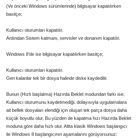
(Ve önceki Windows sürümlerinde) bilgisayar kapatılırken
basitçe;
Kullanıcı oturumları kapatılır.
Ardından Sistem katmanı, servisler ve donanım kapatılır.
Windows 8’de ise bilgisayar kapatılırken basitçe;
Kullanıcı oturumları kapatılır.
Geri kalanlar tek bir dosya halinde diske kaydedilir.
Bunun (Hızlı başlatma) Hazırda Beklet modundan farkı ise;
Kullanıcı oturumunu kaydetmediği, dolayısıyla uygulamalara
ait bellek dosyaları elendiği için oluşan tek parça dosya daha
küçük boyutlu olur. Bu yüzden de kapatma hızı Hazırda Beklet
moduna göre daha hızlı olur. Altta klasik Windows başlangıcı
ile Windows 8 başlangıcının aşamalarını görüyorsunuz: