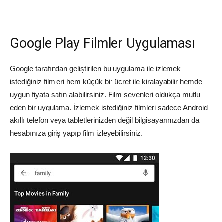
Google Play Filmler Uygulaması
Google tarafından geliştirilen bu uygulama ile izlemek
istediğiniz filmleri hem küçük bir ücret ile kiralayabilir hemde
uygun fiyata satın alabilirsiniz. Film sevenleri oldukça mutlu
eden bir uygulama. İzlemek istediğiniz filmleri sadece Android
akıllı telefon veya tabletlerinizden değil bilgisayarınızdan da
hesabınıza giriş yapıp film izleyebilirsiniz.