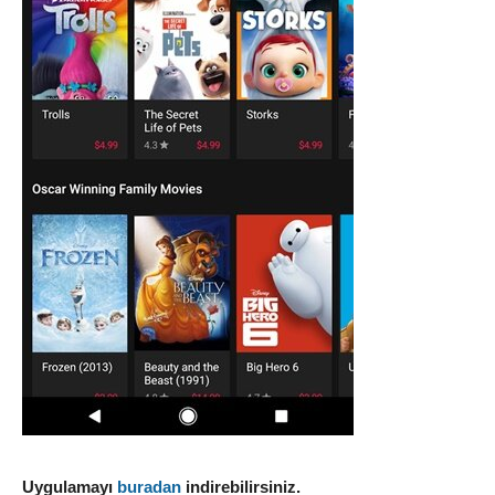
Uygulamayı
buradan
indirebilirsiniz.