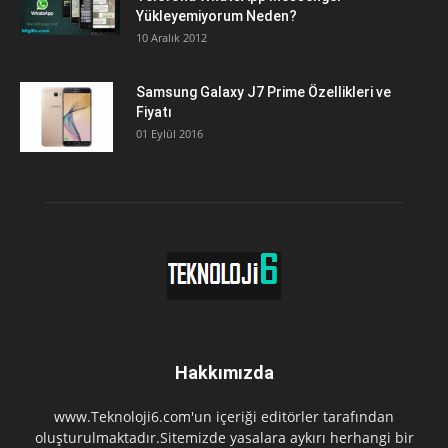
Yükleyemiyorum Neden?
10 Aralık 2012
Samsung Galaxy J7 Prime Özellikleri ve
Fiyatı
01 Eylül 2016
Hakkımızda
www.Teknoloji6.com'un içeriği editörler tarafından
oluşturulmaktadır.Sitemizde yasalara aykırı herhangi bir