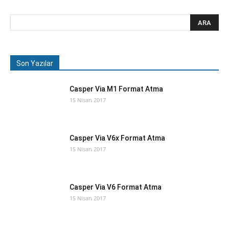
Son Yazılar
Casper Via M1 Format Atma
15 Nisan 2017
Casper Via V6x Format Atma
15 Nisan 2017
Casper Via V6 Format Atma
15 Nisan 2017