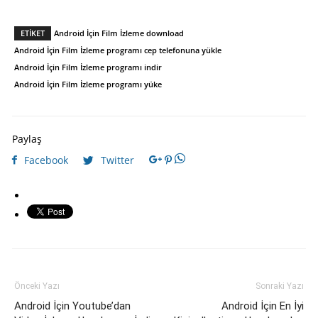
ETIKET
Android İçin Film İzleme download
Android İçin Film İzleme programı cep telefonuna yükle
Android İçin Film İzleme programı indir
Android İçin Film İzleme programı yüke
Paylaş
Facebook
Twitter
Önceki Yazı
Sonraki Yazı
Android İçin Youtube’dan
Android İçin En İyi