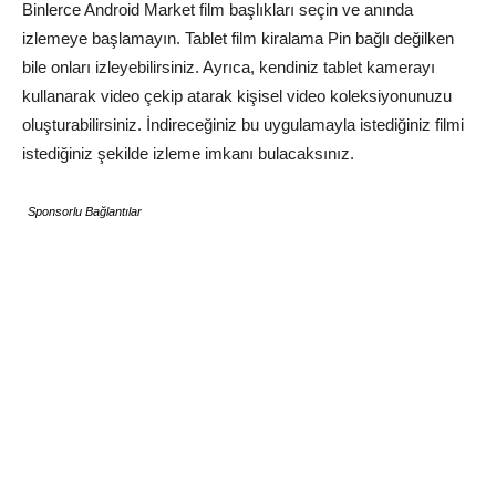
Binlerce Android Market film başlıkları seçin ve anında
izlemeye başlamayın. Tablet film kiralama Pin bağlı değilken
bile onları izleyebilirsiniz. Ayrıca, kendiniz tablet kamerayı
kullanarak video çekip atarak kişisel video koleksiyonunuzu
oluşturabilirsiniz. İndireceğiniz bu uygulamayla istediğiniz filmi
istediğiniz şekilde izleme imkanı bulacaksınız.
Sponsorlu Bağlantılar