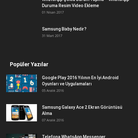
Duruma Resim Video Ekleme
01 Nisan 2017
Samsung Bixby Nedir?
31 Mart 2017
Popüler Yazılar
Google Play 2016 Yılının En İyi Android
Oyunları ve Uygulamaları
05 Aralık 2016
Samsung Galaxy Ace 2 Ekran Görüntüsü
Alma
07 Aralık 2016
Telefona WhatsApp Messenger