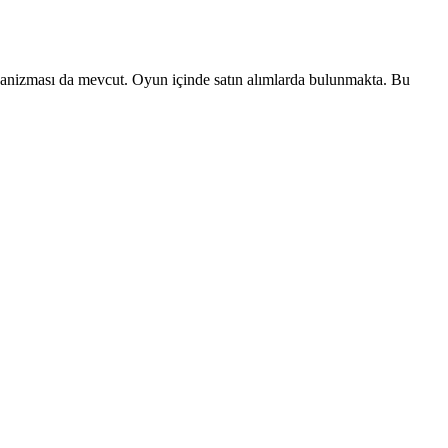
kanizması da mevcut. Oyun içinde satın alımlarda bulunmakta. Bu