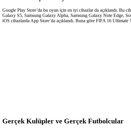
Google Play Store’da bu oyun için en iyi cihazlar da açıklandı. 
Galaxy S5, Samsung Galaxy Alpha, Samsung Galaxy Note Edge, Sony
iOS cihazlarda App Store’da açıklandı. Buna göre FIFA 16 Ultimate Te
Gerçek Kulüpler ve Gerçek Futbolcular