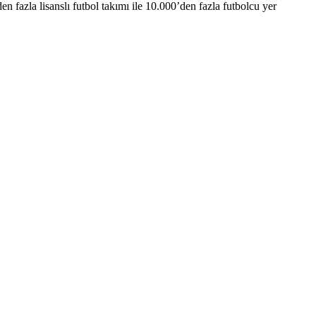
 fazla lisanslı futbol takımı ile 10.000’den fazla futbolcu yer