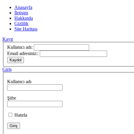
Anasayfa
İletişim
Hakkında
Gizlilik
Site Haritası
Kayıt
Kullanıcı adı:
Email adresiniz::
Giriş
Kullanıcı adı
Şifre
Hatırla