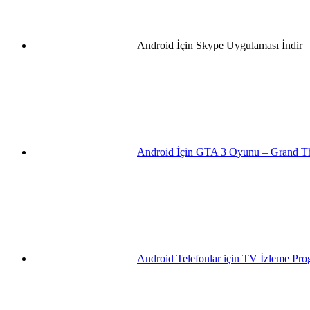
Android İçin Skype Uygulaması İndir
Android İçin GTA 3 Oyunu – Grand The
Android Telefonlar için TV İzleme Pr