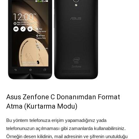
Asus Zenfone C Donanımdan Format
Atma (Kurtarma Modu)
Bu yöntem telefonuza erişim yapamadığınız yada
telefonunuzun açılmaması gibi zamanlarda kullanabilirsiniz.
Örneğin desen kilidinin, mail adresinin ve şifrenin unutulduğu