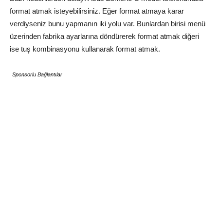
format atmak isteyebilirsiniz. Eğer format atmaya karar
verdiyseniz bunu yapmanın iki yolu var. Bunlardan birisi menü
üzerinden fabrika ayarlarına döndürerek format atmak diğeri
ise tuş kombinasyonu kullanarak format atmak.
Sponsorlu Bağlantılar