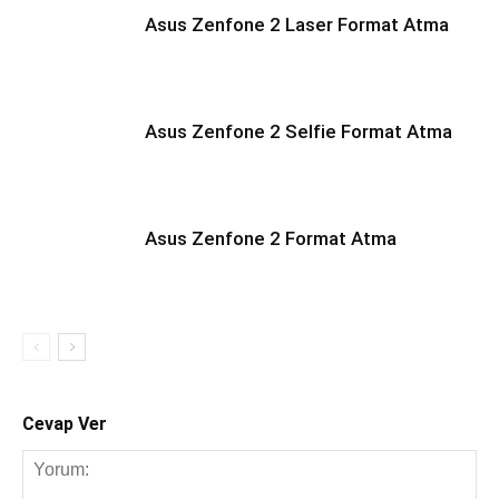
Asus Zenfone 2 Laser Format Atma
Asus Zenfone 2 Selfie Format Atma
Asus Zenfone 2 Format Atma
Cevap Ver