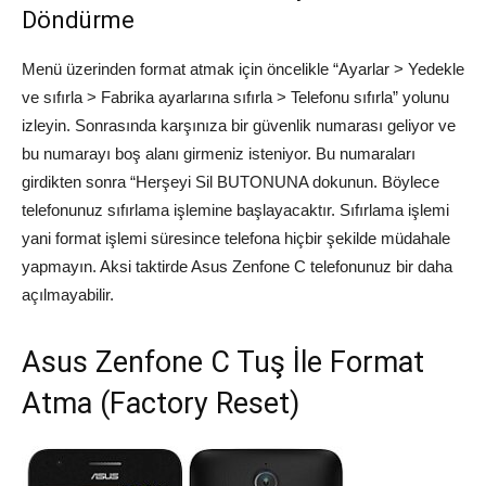
Döndürme
Menü üzerinden format atmak için öncelikle “Ayarlar > Yedekle
ve sıfırla > Fabrika ayarlarına sıfırla > Telefonu sıfırla” yolunu
izleyin. Sonrasında karşınıza bir güvenlik numarası geliyor ve
bu numarayı boş alanı girmeniz isteniyor. Bu numaraları
girdikten sonra “Herşeyi Sil BUTONUNA dokunun. Böylece
telefonunuz sıfırlama işlemine başlayacaktır. Sıfırlama işlemi
yani format işlemi süresince telefona hiçbir şekilde müdahale
yapmayın. Aksi taktirde Asus Zenfone C telefonunuz bir daha
açılmayabilir.
Asus Zenfone C Tuş İle Format
Atma (Factory Reset)