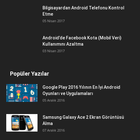
Bilgisayardan Android Telefonu Kontrol
Etme
05 Nisan 2017
Android’de Facebook Kota (Mobil Veri)
Kullanımını Azaltma
03 Nisan 2017
Popüler Yazılar
Google Play 2016 Yılının En İyi Android
Oyunları ve Uygulamaları
05 Aralık 2016
Samsung Galaxy Ace 2 Ekran Görüntüsü
Alma
07 Aralık 2016