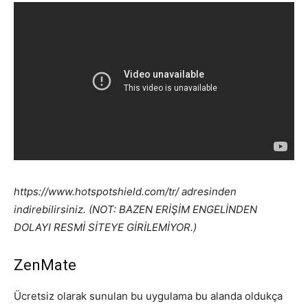
https://www.hotspotshield.com/tr/ adresinden
indirebilirsiniz. (NOT: BAZEN ERİŞİM ENGELİNDEN
DOLAYI RESMİ SİTEYE GİRİLEMİYOR.)
ZenMate
Ücretsiz olarak sunulan bu uygulama bu alanda oldukça