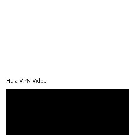
Hola VPN Video