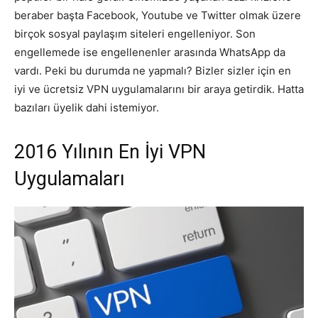
beraber başta Facebook, Youtube ve Twitter olmak üzere
birçok sosyal paylaşım siteleri engelleniyor. Son
engellemede ise engellenenler arasında WhatsApp da
vardı. Peki bu durumda ne yapmalı? Bizler sizler için en
iyi ve ücretsiz VPN uygulamalarını bir araya getirdik. Hatta
bazıları üyelik dahi istemiyor.
2016 Yılının En İyi VPN
Uygulamaları