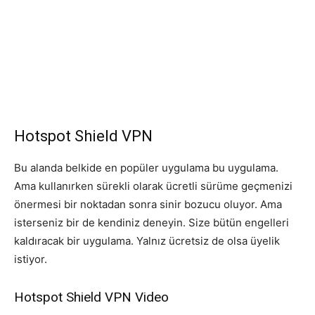
Hotspot Shield VPN
Bu alanda belkide en popüler uygulama bu uygulama.
Ama kullanırken sürekli olarak ücretli sürüme geçmenizi
önermesi bir noktadan sonra sinir bozucu oluyor. Ama
isterseniz bir de kendiniz deneyin. Size bütün engelleri
kaldıracak bir uygulama. Yalnız ücretsiz de olsa üyelik
istiyor.
Hotspot Shield VPN Video