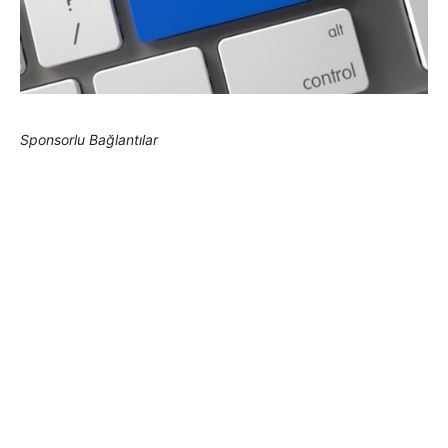
Sponsorlu Bağlantılar