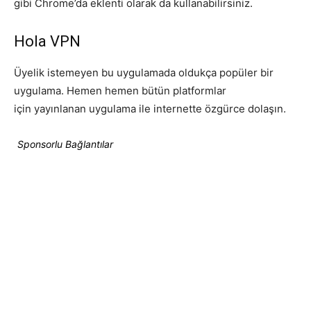
gibi Chrome’da eklenti olarak da kullanabilirsiniz.
Hola VPN
Üyelik istemeyen bu uygulamada oldukça popüler bir
uygulama. Hemen hemen bütün platformlar
için yayınlanan uygulama ile internette özgürce dolaşın.
Sponsorlu Bağlantılar