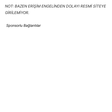
NOT: BAZEN ERİŞİM ENGELİNDEN DOLAYI RESMİ SİTEYE
GİRİLEMİYOR.
Sponsorlu Bağlantılar