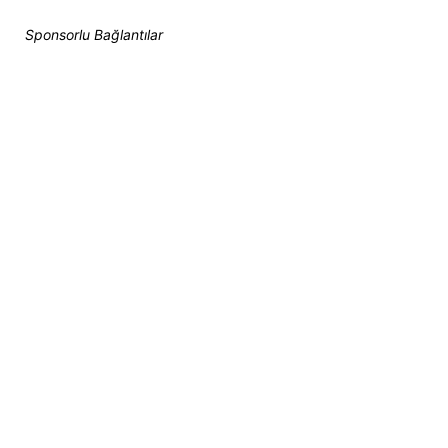
Sponsorlu Bağlantılar