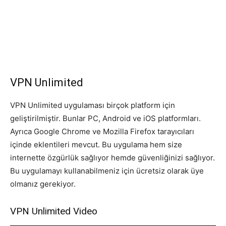
VPN Unlimited
VPN Unlimited uygulaması birçok platform için
geliştirilmiştir. Bunlar PC, Android ve iOS platformları.
Ayrıca Google Chrome ve Mozilla Firefox tarayıcıları
içinde eklentileri mevcut. Bu uygulama hem size
internette özgürlük sağlıyor hemde güvenliğinizi sağlıyor.
Bu uygulamayı kullanabilmeniz için ücretsiz olarak üye
olmanız gerekiyor.
VPN Unlimited Video