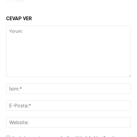
CEVAP VER