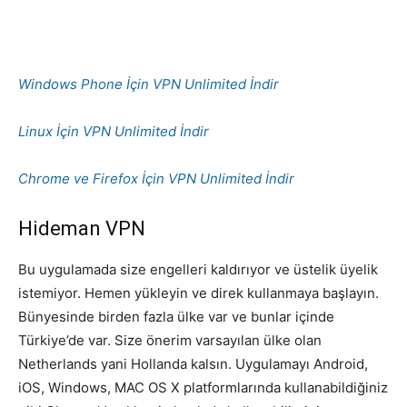
Windows Phone İçin VPN Unlimited İndir
Linux İçin VPN Unlimited İndir
Chrome ve Firefox İçin VPN Unlimited İndir
Hideman VPN
Bu uygulamada size engelleri kaldırıyor ve üstelik üyelik
istemiyor. Hemen yükleyin ve direk kullanmaya başlayın.
Bünyesinde birden fazla ülke var ve bunlar içinde
Türkiye’de var. Size önerim varsayılan ülke olan
Netherlands yani Hollanda kalsın. Uygulamayı Android,
iOS, Windows, MAC OS X platformlarında kullanabildiğiniz