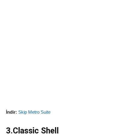
İndir:
Skip Metro Suite
3.Classic Shell