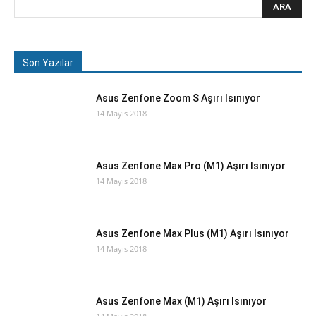
Son Yazılar
Asus Zenfone Zoom S Aşırı Isınıyor
14 Mayıs 2018
Asus Zenfone Max Pro (M1) Aşırı Isınıyor
14 Mayıs 2018
Asus Zenfone Max Plus (M1) Aşırı Isınıyor
14 Mayıs 2018
Asus Zenfone Max (M1) Aşırı Isınıyor