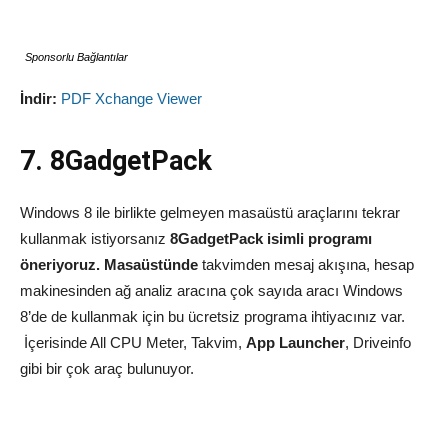
Sponsorlu Bağlantılar
İndir:
PDF Xchange Viewer
7. 8GadgetPack
Windows 8 ile birlikte gelmeyen masaüstü araçlarını tekrar
kullanmak istiyorsanız
8GadgetPack isimli programı
öneriyoruz. Masaüstünde
takvimden mesaj akışına, hesap
makinesinden ağ analiz aracına çok sayıda aracı Windows
8’de de kullanmak için bu ücretsiz programa ihtiyacınız var.
İçerisinde All CPU Meter, Takvim,
App Launcher
, Driveinfo
gibi bir çok araç bulunuyor.