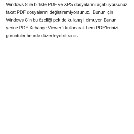
Windows 8 ile birlikte PDF ve XPS dosyalarını açabiliyorsunuz
fakat PDF dosyalarını değiştiremiyorsunuz. Bunun için
Windows 8’in bu özelliği pek de kullanışlı olmuyor. Bunun
yerine PDF Xchange Viewer’ı kullanarak hem PDF’lerinizi
görüntüler hemde düzenleyebilirsiniz.