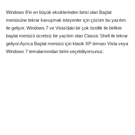
Windows 8’in en büyük eksiklerinden birisi olan Başlat
menüsüne tekrar kavuşmak isteyenler için çözüm bu yazılım
ile geliyor. Windows 7 ve Vista’daki bir çok özellik ile birlikte
başlat menüzü ücretsiz bir yazılım olan Classic Shell ile tekrar
geliyor.Ayrıca Başlat menüsü için klasik XP teması Vista veya
Windows 7 temalarınından birini seçebiliyorsunuz.