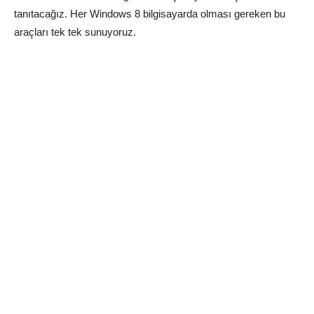
tanıtacağız. Her Windows 8 bilgisayarda olması gereken bu
araçları tek tek sunuyoruz.