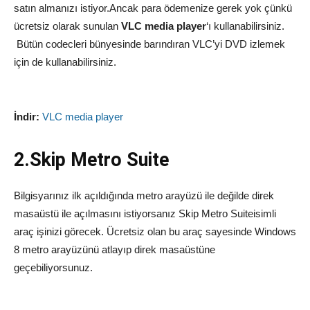
satın almanızı istiyor.Ancak para ödemenize gerek yok çünkü
ücretsiz olarak sunulan
VLC media player
‘ı kullanabilirsiniz.
Bütün codecleri bünyesinde barındıran VLC’yi DVD izlemek
için de kullanabilirsiniz.
İndir:
VLC media player
2.Skip Metro Suite
Bilgisyarınız ilk açıldığında metro arayüzü ile değilde direk
masaüstü ile açılmasını istiyorsanız Skip Metro Suiteisimli
araç işinizi görecek. Ücretsiz olan bu araç sayesinde Windows
8 metro arayüzünü atlayıp direk masaüstüne
geçebiliyorsunuz.