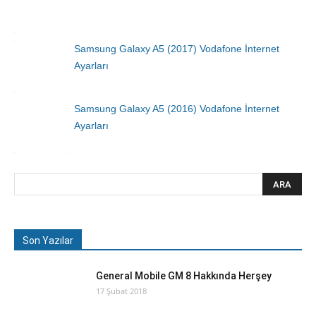
Samsung Galaxy A5 (2017) Vodafone İnternet
Ayarları
Samsung Galaxy A5 (2016) Vodafone İnternet
Ayarları
Son Yazılar
General Mobile GM 8 Hakkında Herşey
17 Şubat 2018