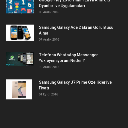
Google Play 2016 Yılının En İyi Android
Oyunları ve Uygulamaları
05 Aralık 2016
Samsung Galaxy Ace 2 Ekran Görüntüsü
Alma
07 Aralık 2016
Telefona WhatsApp Messenger
Yükleyemiyorum Neden?
10 Aralık 2012
Samsung Galaxy J7 Prime Özellikleri ve
Fiyatı
01 Eylül 2016