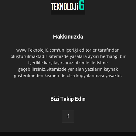
Hakkımızda
www.Teknoloji6.com'un içeriği editörler tarafından
oluşturulmaktadır.Sitemizde yasalara aykırı herhangi bir
içerikle karşılaşırsanız bizimle iletişime
geçebilirsiniz.Sitemizde yer alan yazıların kaynak
gösterilmeden kısmen de olsa kopyalanması yasaktır.
Bizi Takip Edin