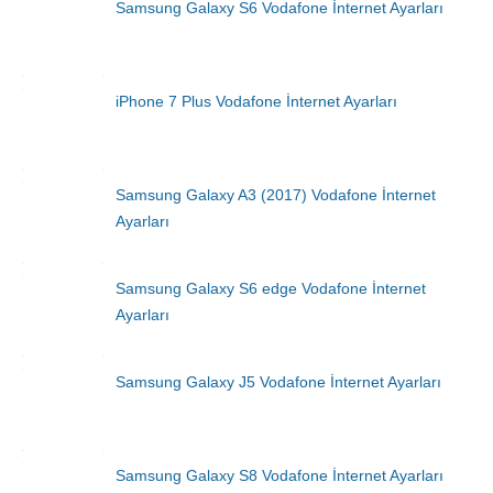
Samsung Galaxy S6 Vodafone İnternet Ayarları
iPhone 7 Plus Vodafone İnternet Ayarları
Samsung Galaxy A3 (2017) Vodafone İnternet
Ayarları
Samsung Galaxy S6 edge Vodafone İnternet
Ayarları
Samsung Galaxy J5 Vodafone İnternet Ayarları
Samsung Galaxy S8 Vodafone İnternet Ayarları