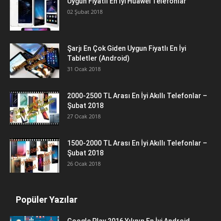
Uygun Fiyatlı En İyi Huawei Telefonlar
02 Şubat 2018
Şarjı En Çok Giden Uygun Fiyatlı En İyi
Tabletler (Android)
31 Ocak 2018
2000-2500 TL Arası En İyi Akıllı Telefonlar –
Şubat 2018
27 Ocak 2018
1500-2000 TL Arası En İyi Akıllı Telefonlar –
Şubat 2018
26 Ocak 2018
Popüler Yazılar