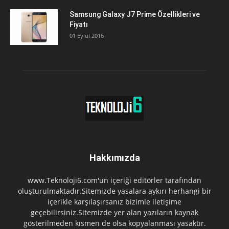
Samsung Galaxy J7 Prime Özellikleri ve
Fiyatı
01 Eylül 2016
Hakkımızda
www.Teknoloji6.com'un içeriği editörler tarafından
oluşturulmaktadır.Sitemizde yasalara aykırı herhangi bir
içerikle karşılaşırsanız bizimle iletişime
geçebilirsiniz.Sitemizde yer alan yazıların kaynak
gösterilmeden kısmen de olsa kopyalanması yasaktır.