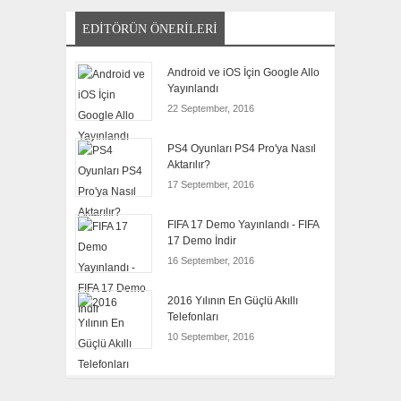
EDITÖRÜN ÖNERILERI
Android ve iOS İçin Google Allo
Yayınlandı
22 September, 2016
PS4 Oyunları PS4 Pro'ya Nasıl
Aktarılır?
17 September, 2016
FIFA 17 Demo Yayınlandı - FIFA
17 Demo İndir
16 September, 2016
2016 Yılının En Güçlü Akıllı
Telefonları
10 September, 2016