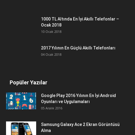
1000 TL Altında En İyi Akıllı Telefonlar –
Ocak 2018
10 Ocak 2018
2017 Yılının En Güçlü Akıllı Telefonları
04 Ocak 2018
Popüler Yazılar
Google Play 2016 Yılının En İyi Android
Oyunları ve Uygulamaları
05 Aralık 2016
Samsung Galaxy Ace 2 Ekran Görüntüsü
Alma