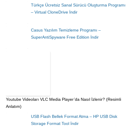
Türkçe Ücretsiz Sanal Sürücü Oluşturma Programı
– Virtual CloneDrive İndir
Casus Yazılım Temizleme Programı –
SuperAntiSpyware Free Edition İndir
Youtube Videoları VLC Media Player’da Nasıl İzlenir? (Resimli
Anlatım)
USB Flash Bellek Format Atma – HP USB Disk
Storage Format Tool İndir