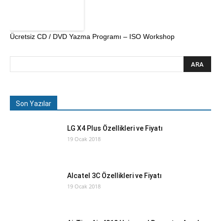
Ücretsiz CD / DVD Yazma Programı – ISO Workshop
Son Yazılar
LG X4 Plus Özellikleri ve Fiyatı
19 Ocak 2018
Alcatel 3C Özellikleri ve Fiyatı
19 Ocak 2018