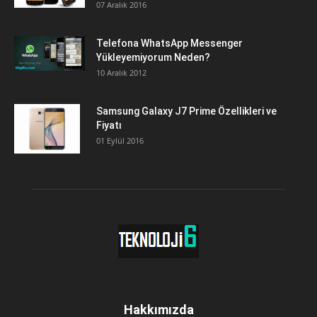
07 Aralık 2016
Telefona WhatsApp Messenger
Yükleyemiyorum Neden?
10 Aralık 2012
Samsung Galaxy J7 Prime Özellikleri ve
Fiyatı
01 Eylül 2016
Hakkımızda