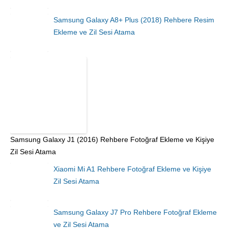
Samsung Galaxy A8+ Plus (2018) Rehbere Resim
Ekleme ve Zil Sesi Atama
Samsung Galaxy J1 (2016) Rehbere Fotoğraf Ekleme ve Kişiye
Zil Sesi Atama
Xiaomi Mi A1 Rehbere Fotoğraf Ekleme ve Kişiye
Zil Sesi Atama
Samsung Galaxy J7 Pro Rehbere Fotoğraf Ekleme
ve Zil Sesi Atama