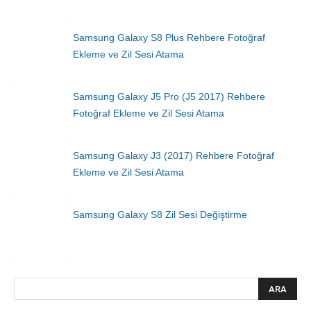
Samsung Galaxy S8 Plus Rehbere Fotoğraf
Ekleme ve Zil Sesi Atama
Samsung Galaxy J5 Pro (J5 2017) Rehbere
Fotoğraf Ekleme ve Zil Sesi Atama
Samsung Galaxy J3 (2017) Rehbere Fotoğraf
Ekleme ve Zil Sesi Atama
Samsung Galaxy S8 Zil Sesi Değiştirme