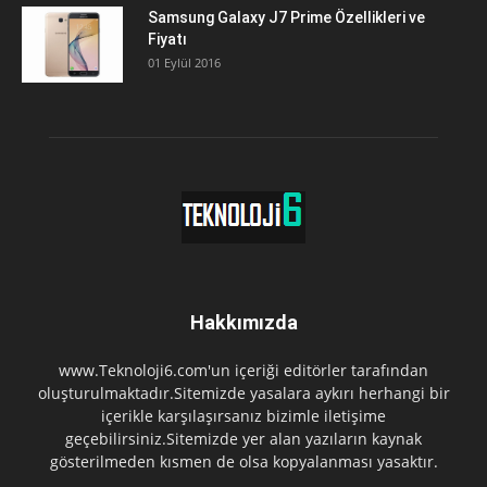
Samsung Galaxy J7 Prime Özellikleri ve
Fiyatı
01 Eylül 2016
Hakkımızda
www.Teknoloji6.com'un içeriği editörler tarafından
oluşturulmaktadır.Sitemizde yasalara aykırı herhangi bir
içerikle karşılaşırsanız bizimle iletişime
geçebilirsiniz.Sitemizde yer alan yazıların kaynak
gösterilmeden kısmen de olsa kopyalanması yasaktır.