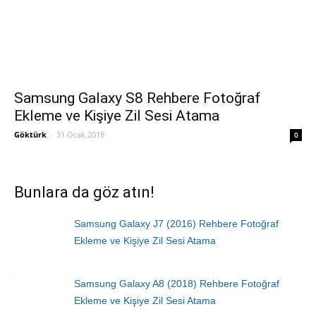
Samsung Galaxy S8 Rehbere Fotoğraf
Ekleme ve Kişiye Zil Sesi Atama
Göktürk
-
31 Ocak 2018
0
Bunlara da göz atın!
Samsung Galaxy J7 (2016) Rehbere Fotoğraf
Ekleme ve Kişiye Zil Sesi Atama
Samsung Galaxy A8 (2018) Rehbere Fotoğraf
Ekleme ve Kişiye Zil Sesi Atama