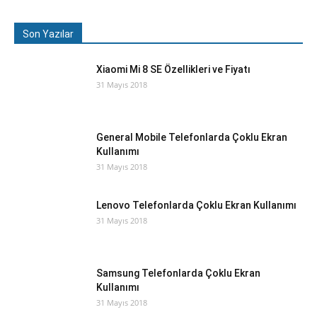
Son Yazılar
Xiaomi Mi 8 SE Özellikleri ve Fiyatı
31 Mayıs 2018
General Mobile Telefonlarda Çoklu Ekran
Kullanımı
31 Mayıs 2018
Lenovo Telefonlarda Çoklu Ekran Kullanımı
31 Mayıs 2018
Samsung Telefonlarda Çoklu Ekran
Kullanımı
31 Mayıs 2018