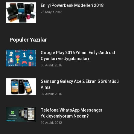
En İyi Powerbank Modelleri 2018
23 Mayıs 2018
Popüler Yazılar
Google Play 2016 Yılının En İyi Android
Oyunları ve Uygulamaları
05 Aralık 2016
Samsung Galaxy Ace 2 Ekran Görüntüsü
Alma
07 Aralık 2016
Telefona WhatsApp Messenger
Yükleyemiyorum Neden?
10 Aralık 2012