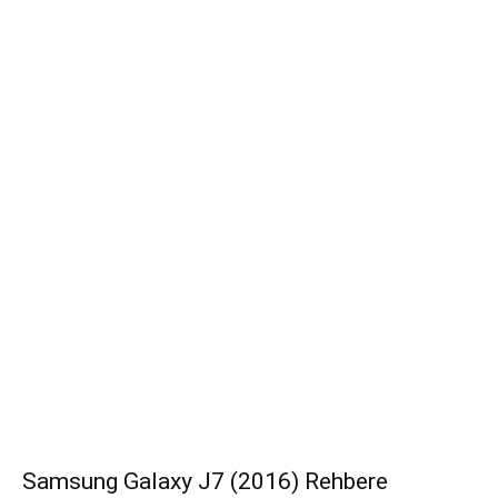
Samsung Galaxy J7 (2016) Rehbere