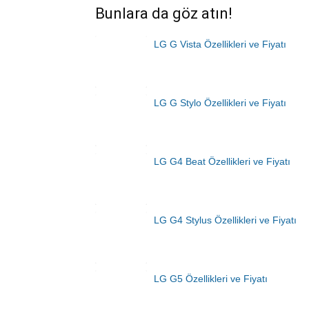
Bunlara da göz atın!
LG G Vista Özellikleri ve Fiyatı
LG G Stylo Özellikleri ve Fiyatı
LG G4 Beat Özellikleri ve Fiyatı
LG G4 Stylus Özellikleri ve Fiyatı
LG G5 Özellikleri ve Fiyatı