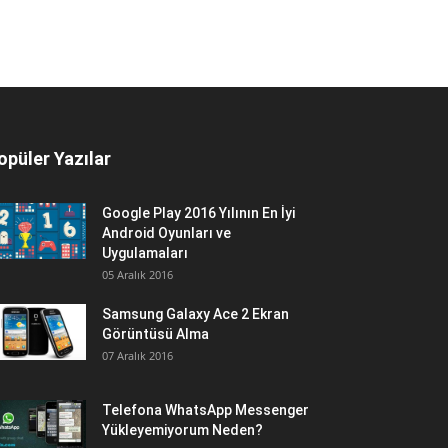
opüler Yazılar
Google Play 2016 Yılının En İyi
Android Oyunları ve
Uygulamaları
05 Aralık 2016
Samsung Galaxy Ace 2 Ekran
Görüntüsü Alma
07 Aralık 2016
Telefona WhatsApp Messenger
Yükleyemiyorum Neden?