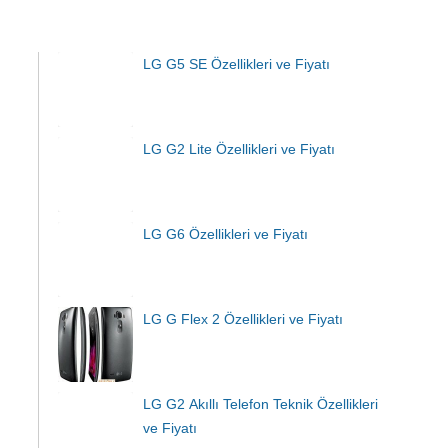
LG G5 SE Özellikleri ve Fiyatı
LG G2 Lite Özellikleri ve Fiyatı
LG G6 Özellikleri ve Fiyatı
LG G Flex 2 Özellikleri ve Fiyatı
LG G2 Akıllı Telefon Teknik Özellikleri
ve Fiyatı