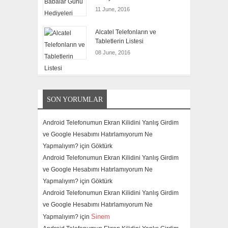
11 June, 2016
Alcatel Telefonların ve
Tabletlerin Listesi
08 June, 2016
SON YORUMLAR
Android Telefonumun Ekran Kilidini Yanlış Girdim
ve Google Hesabımı Hatırlamıyorum Ne
Yapmalıyım? için
Göktürk
Android Telefonumun Ekran Kilidini Yanlış Girdim
ve Google Hesabımı Hatırlamıyorum Ne
Yapmalıyım? için
Göktürk
Android Telefonumun Ekran Kilidini Yanlış Girdim
ve Google Hesabımı Hatırlamıyorum Ne
Sinem
Yapmalıyım? için