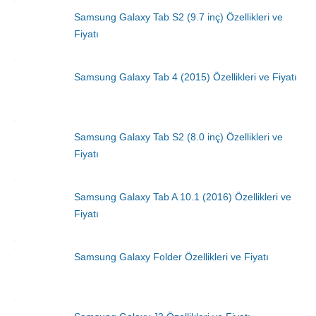
Samsung Galaxy Tab S2 (9.7 inç) Özellikleri ve
Fiyatı
Samsung Galaxy Tab 4 (2015) Özellikleri ve Fiyatı
Samsung Galaxy Tab S2 (8.0 inç) Özellikleri ve
Fiyatı
Samsung Galaxy Tab A 10.1 (2016) Özellikleri ve
Fiyatı
Samsung Galaxy Folder Özellikleri ve Fiyatı