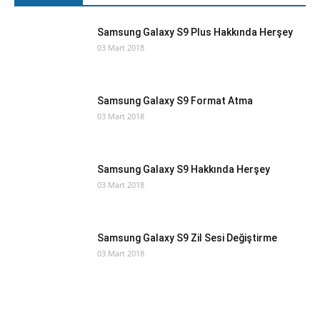
Samsung Galaxy S9 Plus Hakkında Herşey
03 Mart 2018
Samsung Galaxy S9 Format Atma
03 Mart 2018
Samsung Galaxy S9 Hakkında Herşey
03 Mart 2018
Samsung Galaxy S9 Zil Sesi Değiştirme
03 Mart 2018