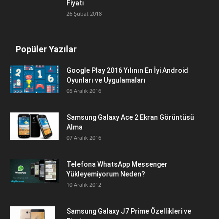
Fiyatı
26 Şubat 2018
Popüler Yazılar
Google Play 2016 Yılının En İyi Android
Oyunları ve Uygulamaları
05 Aralık 2016
Samsung Galaxy Ace 2 Ekran Görüntüsü
Alma
07 Aralık 2016
Telefona WhatsApp Messenger
Yükleyemiyorum Neden?
10 Aralık 2012
Samsung Galaxy J7 Prime Özellikleri ve