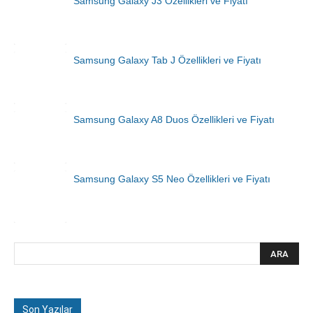
Samsung Galaxy J3 Özellikleri ve Fiyatı
Samsung Galaxy Tab J Özellikleri ve Fiyatı
Samsung Galaxy A8 Duos Özellikleri ve Fiyatı
Samsung Galaxy S5 Neo Özellikleri ve Fiyatı
Son Yazılar