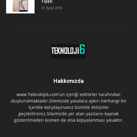
Fiyatı
01 Eylül 2016
Hakkımızda
www.Teknoloji6.com'un içeriği editörler tarafından
oluşturulmaktadır.Sitemizde yasalara aykırı herhangi bir
içerikle karşılaşırsanız bizimle iletişime
geçebilirsiniz.Sitemizde yer alan yazıların kaynak
gösterilmeden kısmen de olsa kopyalanması yasaktır.