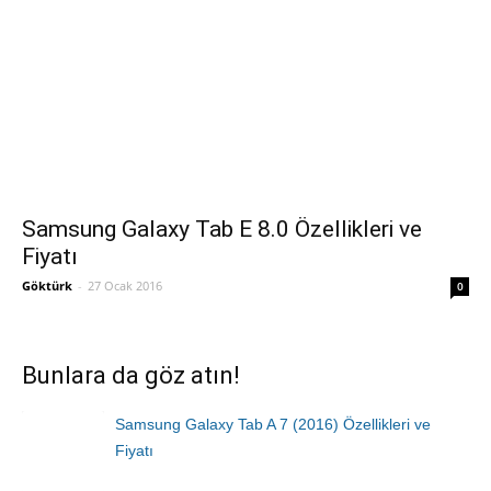
Samsung Galaxy Tab E 8.0 Özellikleri ve
Fiyatı
Göktürk
-
27 Ocak 2016
0
Bunlara da göz atın!
Samsung Galaxy Tab A 7 (2016) Özellikleri ve
Fiyatı