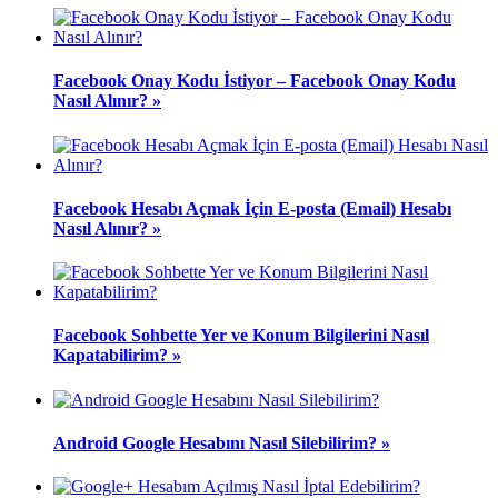
Facebook Onay Kodu İstiyor – Facebook Onay Kodu
Nasıl Alınır? »
Facebook Hesabı Açmak İçin E-posta (Email) Hesabı
Nasıl Alınır? »
Facebook Sohbette Yer ve Konum Bilgilerini Nasıl
Kapatabilirim? »
Android Google Hesabını Nasıl Silebilirim? »