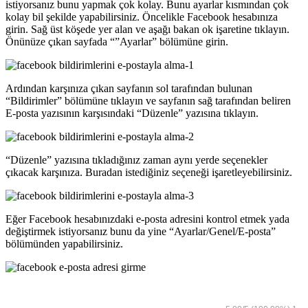
istiyorsanız bunu yapmak çok kolay. Bunu ayarlar kısmından çok
kolay bil şekilde yapabilirsiniz. Öncelikle Facebook hesabınıza
girin. Sağ üst köşede yer alan ve aşağı bakan ok işaretine tıklayın.
Önünüze çıkan sayfada “”Ayarlar” bölümüne girin.
Ardından karşınıza çıkan sayfanın sol tarafından bulunan
“Bildirimler” bölümüne tıklayın ve sayfanın sağ tarafından beliren
E-posta yazısının karşısındaki “Düzenle” yazısına tıklayın.
“Düzenle” yazısına tıkladığınız zaman aynı yerde seçenekler
çıkacak karşınıza. Buradan istediğiniz seçeneği işaretleyebilirsiniz.
Eğer Facebook hesabınızdaki e-posta adresini kontrol etmek yada
değiştirmek istiyorsanız bunu da yine “Ayarlar/Genel/E-posta”
bölümünden yapabilirsiniz.