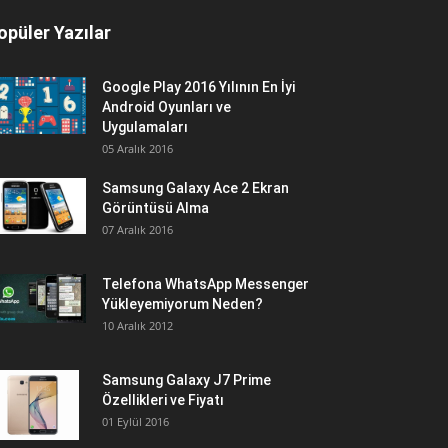
opüler Yazılar
Google Play 2016 Yılının En İyi
Android Oyunları ve
Uygulamaları
05 Aralık 2016
Samsung Galaxy Ace 2 Ekran
Görüntüsü Alma
07 Aralık 2016
Telefona WhatsApp Messenger
Yükleyemiyorum Neden?
10 Aralık 2012
Samsung Galaxy J7 Prime
Özellikleri ve Fiyatı
01 Eylül 2016