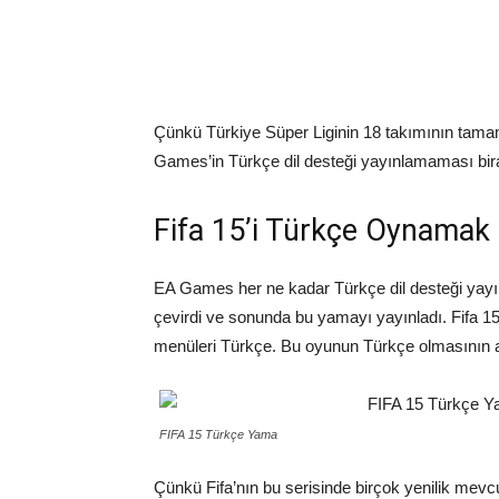
Çünkü Türkiye Süper Liginin 18 takımının tam
Games’in Türkçe dil desteği yayınlamaması bir
Fifa 15’i Türkçe Oynamak
EA Games her ne kadar Türkçe dil desteği ya
çevirdi ve sonunda bu yamayı yayınladı. Fifa 
menüleri Türkçe. Bu oyunun Türkçe olmasının ay
FIFA 15 Türkçe Yama
Çünkü Fifa’nın bu serisinde birçok yenili