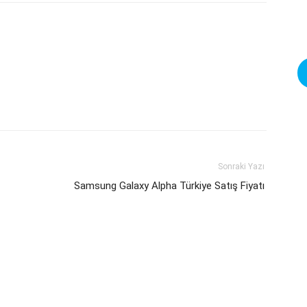
Sonraki Yazı
Samsung Galaxy Alpha Türkiye Satış Fiyatı