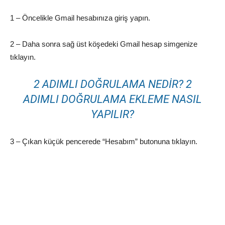
1 – Öncelikle Gmail hesabınıza giriş yapın.
2 – Daha sonra sağ üst köşedeki Gmail hesap simgenize
tıklayın.
2 ADIMLI DOĞRULAMA NEDIR? 2
ADIMLI DOĞRULAMA EKLEME NASIL
YAPILIR?
3 – Çıkan küçük pencerede “Hesabım” butonuna tıklayın.