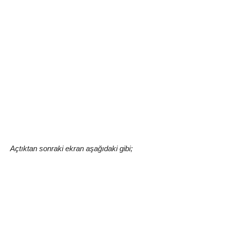
Açtıktan sonraki ekran aşağıdaki gibi;