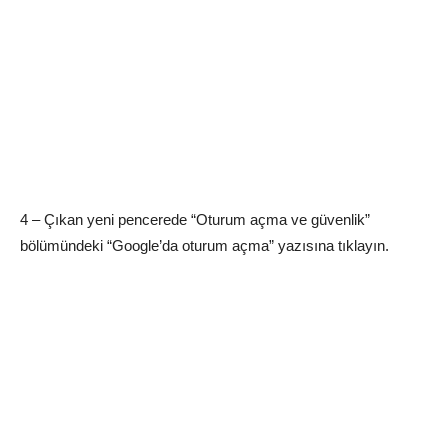
4 – Çıkan yeni pencerede “Oturum açma ve güvenlik”
bölümündeki “Google’da oturum açma” yazısına tıklayın.