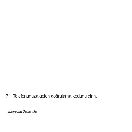
7 – Telefonunuza gelen doğrulama kodunu girin.
Sponsorlu Bağlantılar