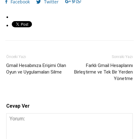
Facebook
Twitter
Önceki Yazı
Sonraki Yazı
Gmail Hesabınıza Erişimi Olan
Farklı Gmail Hesaplarını
Oyun ve Uygulamaları Silme
Birleştirme ve Tek Bir Yerden
Yönetme
Cevap Ver