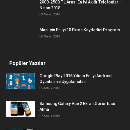
2000-2500 TL Arası En İyi Akıllı Telefonlar –
Nisan 2018
09 Nisan 2018
Mac İçin En İyi 10 Ekran Kaydedici Program
06 Nisan 2018
Popüler Yazılar
Google Play 2016 Yılının En İyi Android
Oyunları ve Uygulamaları
05 Aralık 2016
Samsung Galaxy Ace 2 Ekran Görüntüsü
Alma
07 Aralık 2016