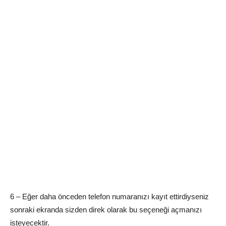
6 – Eğer daha önceden telefon numaranızı kayıt ettirdiyseniz
sonraki ekranda sizden direk olarak bu seçeneği açmanızı
isteyecektir.