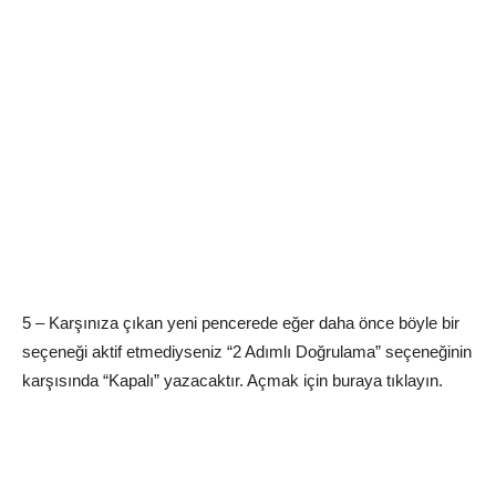
5 – Karşınıza çıkan yeni pencerede eğer daha önce böyle bir
seçeneği aktif etmediyseniz “2 Adımlı Doğrulama” seçeneğinin
karşısında “Kapalı” yazacaktır. Açmak için buraya tıklayın.