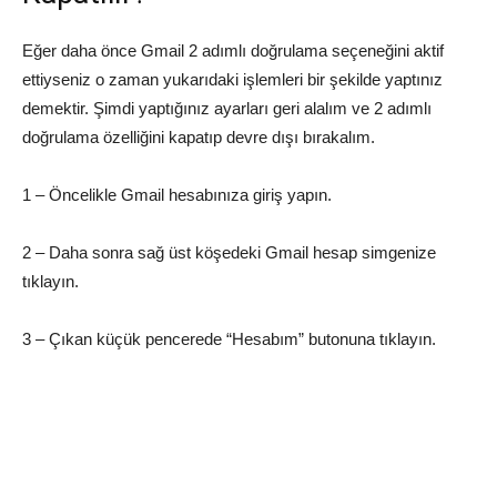
Eğer daha önce Gmail 2 adımlı doğrulama seçeneğini aktif
ettiyseniz o zaman yukarıdaki işlemleri bir şekilde yaptınız
demektir. Şimdi yaptığınız ayarları geri alalım ve 2 adımlı
doğrulama özelliğini kapatıp devre dışı bırakalım.
1 – Öncelikle Gmail hesabınıza giriş yapın.
2 – Daha sonra sağ üst köşedeki Gmail hesap simgenize
tıklayın.
3 – Çıkan küçük pencerede “Hesabım” butonuna tıklayın.