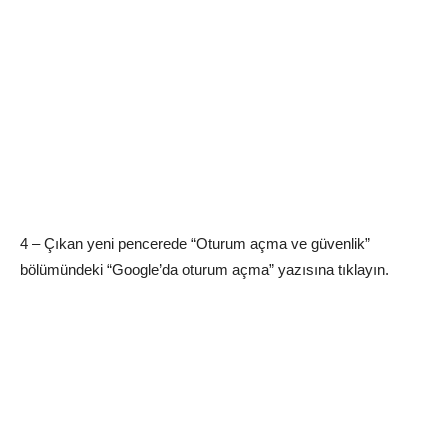
4 – Çıkan yeni pencerede “Oturum açma ve güvenlik”
bölümündeki “Google’da oturum açma” yazısına tıklayın.