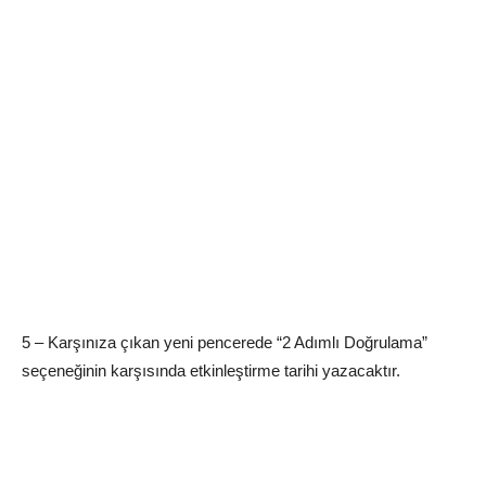
5 – Karşınıza çıkan yeni pencerede “2 Adımlı Doğrulama”
seçeneğinin karşısında etkinleştirme tarihi yazacaktır.