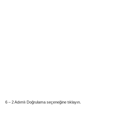
6 – 2 Adımlı Doğrulama seçeneğine tıklayın.