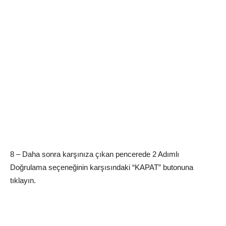
8 – Daha sonra karşınıza çıkan pencerede 2 Adımlı
Doğrulama seçeneğinin karşısındaki “KAPAT” butonuna
tıklayın.