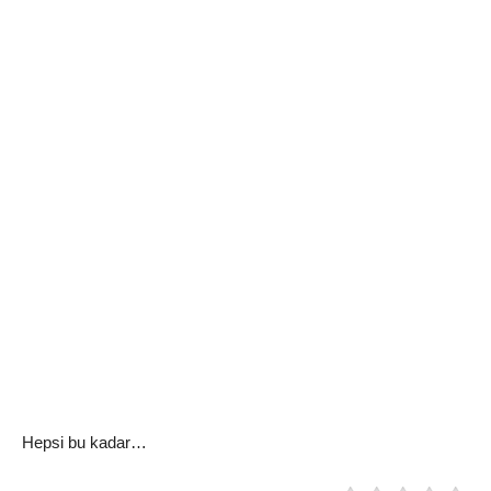
Hepsi bu kadar…