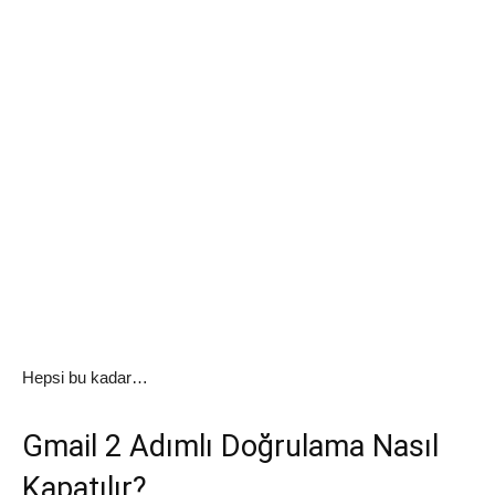
Hepsi bu kadar…
Gmail 2 Adımlı Doğrulama Nasıl
Kapatılır?