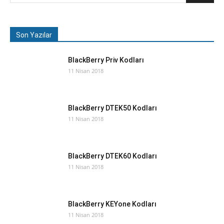
Son Yazılar
BlackBerry Priv Kodları
11 Nisan 2018
BlackBerry DTEK50 Kodları
11 Nisan 2018
BlackBerry DTEK60 Kodları
11 Nisan 2018
BlackBerry KEYone Kodları
11 Nisan 2018