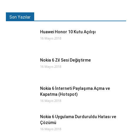
Son Yazılar
Huawei Honor 10 Kutu Açılışı
16 Mayıs 2018
Nokia 6 Zil Sesi Değiştirme
16 Mayıs 2018
Nokia 6 İnterneti Paylaşıma Açma ve
Kapatma (Hotspot)
16 Mayıs 2018
Nokia 6 Uygulama Durduruldu Hatası ve
Çözümü
16 Mayıs 2018