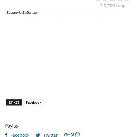
3.5
(70%)
4
oy
Sponsorlu Bağlantılar
ETIKET
Facebook
Paylaş
Facebook
Twitter