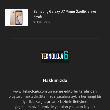
Samsung Galaxy J7 Prime Özellikleri ve
Fiyatı
01 Eylül 2016
Hakkımızda
www.Teknoloji6.com'un içeriği editörler tarafından
oluşturulmaktadır.Sitemizde yasalara aykırı herhangi bir
içerikle karşılaşırsanız bizimle iletişime
geçebilirsiniz.Sitemizde yer alan yazıların kaynak