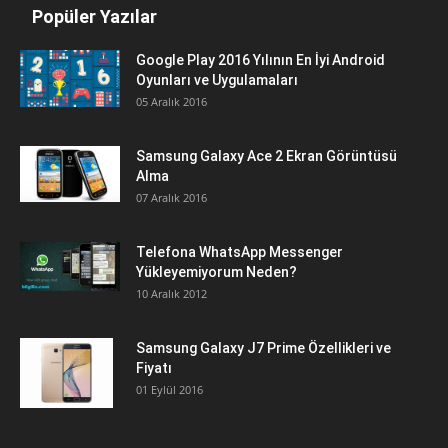
Popüler Yazılar
Google Play 2016 Yılının En İyi Android
Oyunları ve Uygulamaları
05 Aralık 2016
Samsung Galaxy Ace 2 Ekran Görüntüsü
Alma
07 Aralık 2016
Telefona WhatsApp Messenger
Yükleyemiyorum Neden?
10 Aralık 2012
Samsung Galaxy J7 Prime Özellikleri ve
Fiyatı
01 Eylül 2016