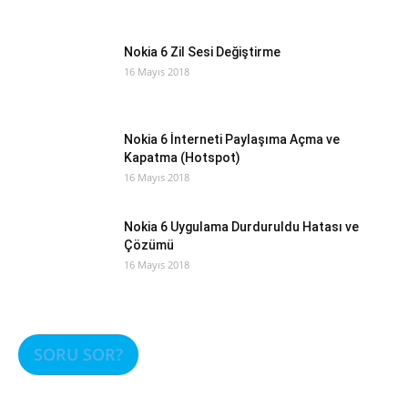
Nokia 6 Zil Sesi Değiştirme
16 Mayıs 2018
Nokia 6 İnterneti Paylaşıma Açma ve
Kapatma (Hotspot)
16 Mayıs 2018
Nokia 6 Uygulama Durduruldu Hatası ve
Çözümü
16 Mayıs 2018
SORU SOR?