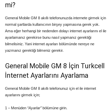
mi?
General Mobile GM 8 akıllı telefonunuzda internete girmek için
normal şartlarda kullanıcının birşey yapmasına gerek yok.
Ama eğer herhangi bir nedenden dolayı internet ayarlarını el ile
ayarlamanız gerekirse bunu nasıl yapmanız gerektiği
bilmelisiniz. Yani internet ayarları bölümünde nereye ne
yazmanız gerektiği bilmeniz gerekir.
General Mobile GM 8 İçin Turkcell
İnternet Ayarlarını Ayarlama
General Mobile GM 8 akıllı telefonunuz için el ile internet
ayarlarını girmek için;
1 – Menüden
“Ayarlar”
bölümüne girin.