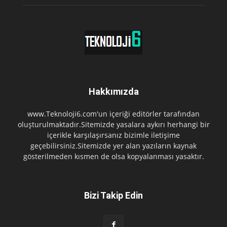
Hakkımızda
www.Teknoloji6.com'un içeriği editörler tarafından
oluşturulmaktadır.Sitemizde yasalara aykırı herhangi bir
içerikle karşılaşırsanız bizimle iletişime
geçebilirsiniz.Sitemizde yer alan yazıların kaynak
gösterilmeden kısmen de olsa kopyalanması yasaktır.
Bizi Takip Edin