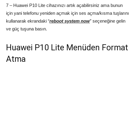
7 – Huawei P10 Lite cihazınızı artık açabilirsiniz ama bunun
için yani telefonu yeniden açmak için ses açma/kısma tuşlarını
kullanarak ekrandaki “
reboot system now
” seçeneğine gelin
ve güç tuşuna basın.
Huawei P10 Lite Menüden Format
Atma