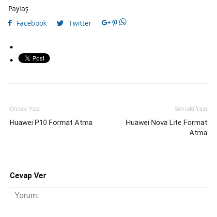
Paylaş
Facebook
Twitter
Önceki Yazı
Sonraki Yazı
Huawei P10 Format Atma
Huawei Nova Lite Format
Atma
Cevap Ver