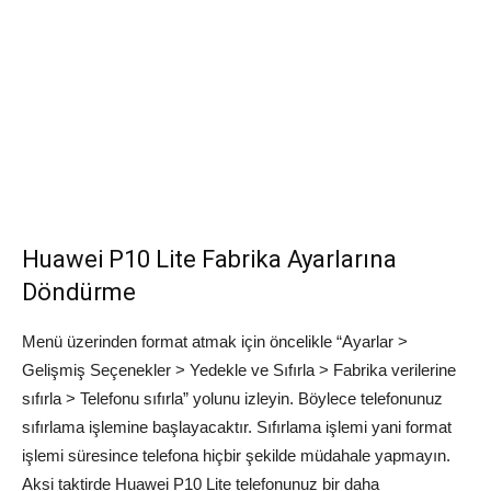
Huawei P10 Lite Fabrika Ayarlarına
Döndürme
Menü üzerinden format atmak için öncelikle “Ayarlar >
Gelişmiş Seçenekler > Yedekle ve Sıfırla > Fabrika verilerine
sıfırla > Telefonu sıfırla” yolunu izleyin. Böylece telefonunuz
sıfırlama işlemine başlayacaktır. Sıfırlama işlemi yani format
işlemi süresince telefona hiçbir şekilde müdahale yapmayın.
Aksi taktirde Huawei P10 Lite telefonunuz bir daha