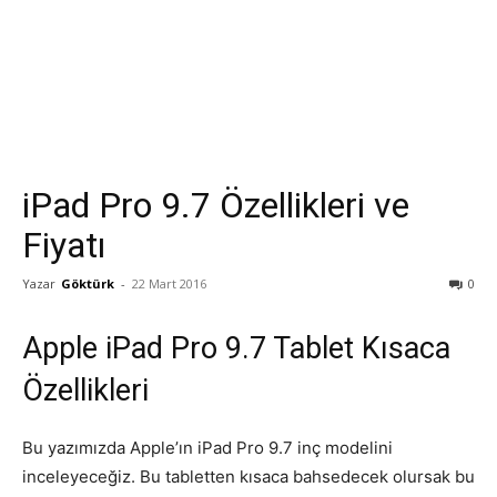
iPad Pro 9.7 Özellikleri ve
Fiyatı
Yazar
Göktürk
-
22 Mart 2016
0
Apple iPad Pro 9.7 Tablet Kısaca
Özellikleri
Bu yazımızda Apple’ın iPad Pro 9.7 inç modelini
inceleyeceğiz. Bu tabletten kısaca bahsedecek olursak bu