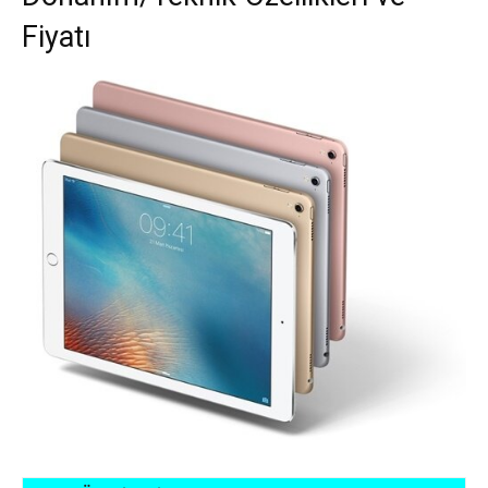
Fiyatı