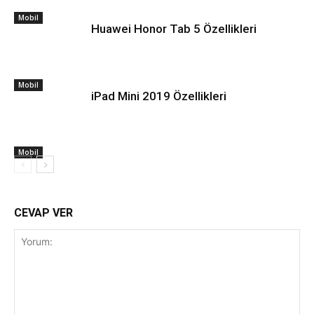
Mobil
Huawei Honor Tab 5 Özellikleri
Mobil
iPad Mini 2019 Özellikleri
Mobil
CEVAP VER