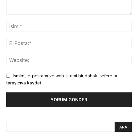
Ismimi, e-postamı ve web sitemi bir dahaki sefere bu
tarayıcıya kaydet.