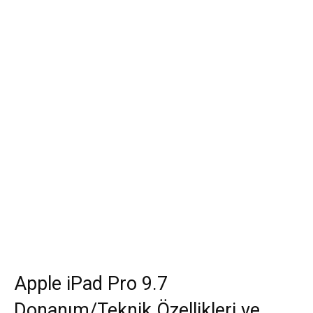
Apple iPad Pro 9.7
Donanım/Teknik Özellikleri ve