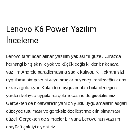
Lenovo K6 Power Yazılım
İnceleme
Lenovo tarafından alınan yazılım yaklaşımı güzel. Cihazda
herhangi bir şişkinlik yok ve küçük değişiklikler bir kenara
yazılım Android paradigmasına sadık kalıyor. Kilit ekranı sizi
uygulama simgelerini veya araçlarını yerleştirebileceğiniz ana
ekrana götürüyor. Kalan tüm uygulamaları bulabileceğiniz
yerden kolayca uygulama çekmecesine de gidebilirsiniz.
Gerçekten de bloatware’in yani ön yüklü uygulamaların asgari
düzeyde tutulması ve gereksiz özelleştirmelerin olmaması
güzel. Gerçekten de simgeler bir yana Lenovo’nun yazılım
arayüzü çok iyi diyebiliriz.