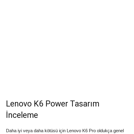
Lenovo K6 Power Tasarım
İnceleme
Daha iyi veya daha kötüsü için Lenovo K6 Pro oldukça genel