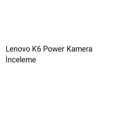
Lenovo K6 Power Kamera
İnceleme