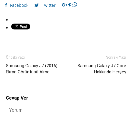
Facebook
Twitter
Önceki Yazı
Sonraki Yazı
Samsung Galaxy J7 (2016)
Samsung Galaxy J7 Core
Ekran Görüntüsü Alma
Hakkında Herşey
Cevap Ver