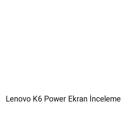
Lenovo K6 Power Ekran İnceleme