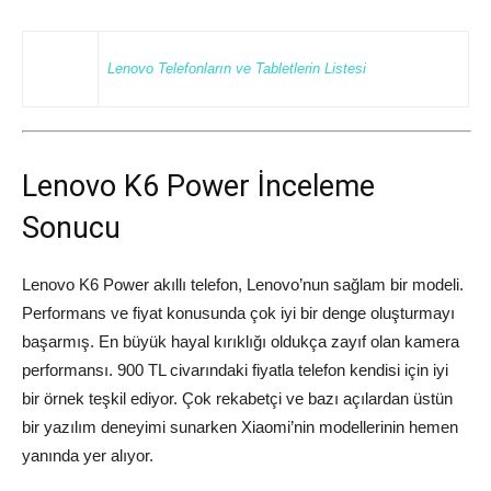
Lenovo Telefonların ve Tabletlerin Listesi
Lenovo K6 Power İnceleme
Sonucu
Lenovo K6 Power akıllı telefon, Lenovo’nun sağlam bir modeli.
Performans ve fiyat konusunda çok iyi bir denge oluşturmayı
başarmış. En büyük hayal kırıklığı oldukça zayıf olan kamera
performansı. 900 TL civarındaki fiyatla telefon kendisi için iyi
bir örnek teşkil ediyor. Çok rekabetçi ve bazı açılardan üstün
bir yazılım deneyimi sunarken Xiaomi’nin modellerinin hemen
yanında yer alıyor.