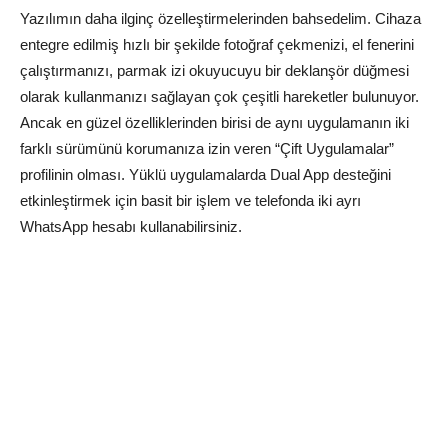
Yazılımın daha ilginç özelleştirmelerinden bahsedelim. Cihaza
entegre edilmiş hızlı bir şekilde fotoğraf çekmenizi, el fenerini
çalıştırmanızı, parmak izi okuyucuyu bir deklanşör düğmesi
olarak kullanmanızı sağlayan çok çeşitli hareketler bulunuyor.
Ancak en güzel özelliklerinden birisi de aynı uygulamanın iki
farklı sürümünü korumanıza izin veren “Çift Uygulamalar”
profilinin olması. Yüklü uygulamalarda Dual App desteğini
etkinleştirmek için basit bir işlem ve telefonda iki ayrı
WhatsApp hesabı kullanabilirsiniz.