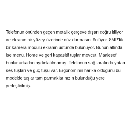
Telefonun önünden geçen metalik çerçeve dışarı doğru itiliyor
ve ekranın bir yüzey üzerinde düz durmasını önlüyor. 8MP’lik
bir kamera modülü ekranın üstünde bulunuyor. Bunun altında
ise menü, Home ve geri kapasitif tuşlar mevcut. Maalesef
bunlar arkadan aydınlatılmamış. Telefonun sağ tarafında yatan
ses tuşları ve güç tuşu var. Ergonominin harika olduğunu bu
modelde tuşlar tam parmaklarınızın bulunduğu yere
yerleştirilmiş.