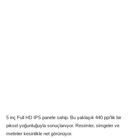
5 inç Full HD IPS panele sahip. Bu yaklaşık 440 ppi’lik bir
piksel yoğunluğuyla sonuçlanıyor. Resimler, simgeler ve
metinler kesinlikle net görünüyor.