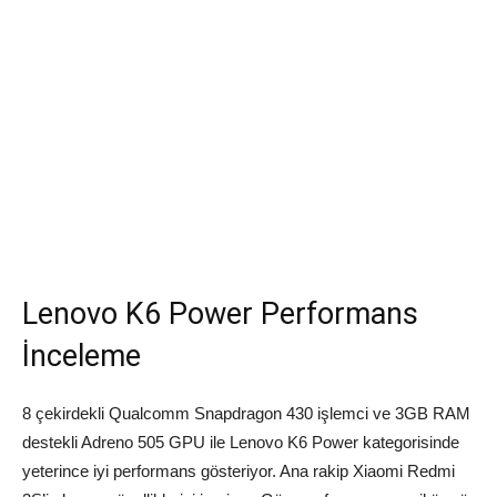
Lenovo K6 Power Performans
İnceleme
8 çekirdekli Qualcomm Snapdragon 430 işlemci ve 3GB RAM
destekli Adreno 505 GPU ile Lenovo K6 Power kategorisinde
yeterince iyi performans gösteriyor. Ana rakip Xiaomi Redmi