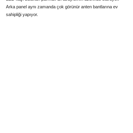
Arka panel aynı zamanda çok görünür anten bantlarına ev
sahipliği yapıyor.