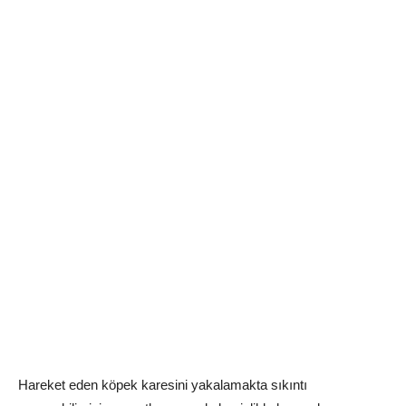
Hareket eden köpek karesini yakalamakta sıkıntı