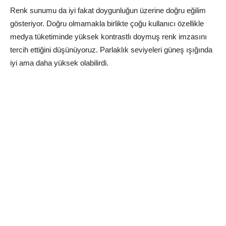
Renk sunumu da iyi fakat doygunluğun üzerine doğru eğilim
gösteriyor. Doğru olmamakla birlikte çoğu kullanıcı özellikle
medya tüketiminde yüksek kontrastlı doymuş renk imzasını
tercih ettiğini düşünüyoruz. Parlaklık seviyeleri güneş ışığında
iyi ama daha yüksek olabilirdi.