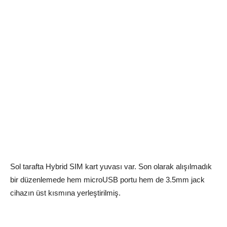
Sol tarafta Hybrid SIM kart yuvası var. Son olarak alışılmadık
bir düzenlemede hem microUSB portu hem de 3.5mm jack
cihazın üst kısmına yerleştirilmiş.