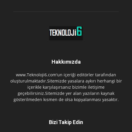
Hakkımızda
www.Teknoloji6.com'un içeriği editörler tarafından
oluşturulmaktadır.Sitemizde yasalara aykırı herhangi bir
içerikle karşılaşırsanız bizimle iletişime
geçebilirsiniz.Sitemizde yer alan yazıların kaynak
gösterilmeden kısmen de olsa kopyalanması yasaktır.
Bizi Takip Edin