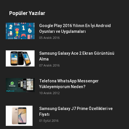
Popüler Yazılar
Google Play 2016 Yılının En İyi Android
Oyunları ve Uygulamaları
05 Aralık 2016
Samsung Galaxy Ace 2 Ekran Görüntüsü
Alma
07 Aralık 2016
Telefona WhatsApp Messenger
Yükleyemiyorum Neden?
10 Aralık 2012
Samsung Galaxy J7 Prime Özellikleri ve
Fiyatı
01 Eylül 2016