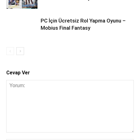
PC İçin Ücretsiz Rol Yapma Oyunu –
Mobius Final Fantasy
Cevap Ver