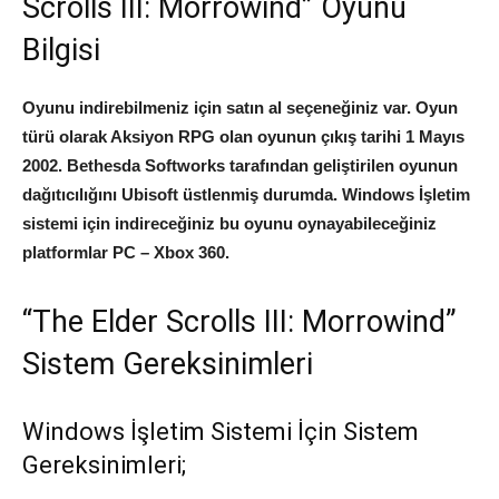
Scrolls III: Morrowind” Oyunu
Bilgisi
Oyunu indirebilmeniz için satın al seçeneğiniz var. Oyun
türü olarak Aksiyon RPG olan oyunun çıkış tarihi 1 Mayıs
2002. Bethesda Softworks tarafından geliştirilen oyunun
dağıtıcılığını Ubisoft üstlenmiş durumda. Windows İşletim
sistemi için indireceğiniz bu oyunu oynayabileceğiniz
platformlar PC – Xbox 360.
“The Elder Scrolls III: Morrowind”
Sistem Gereksinimleri
Windows İşletim Sistemi İçin Sistem
Gereksinimleri;