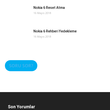
Nokia 6 Reset Atma
16 Mayıs 2018
Nokia 6 Rehberi Yedekleme
16 Mayıs 2018
SORU SOR?
Son Yorumlar