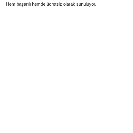
Hem başarılı hemde ücretsiz olarak sunuluyor.