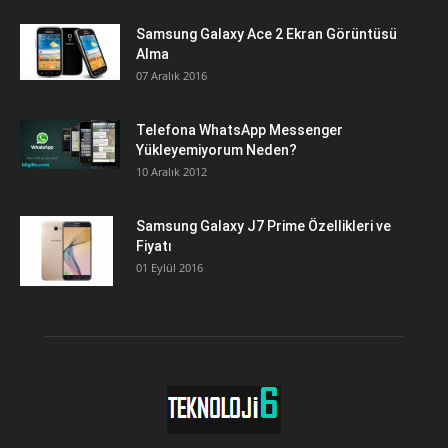
Samsung Galaxy Ace 2 Ekran Görüntüsü
Alma
07 Aralık 2016
Telefona WhatsApp Messenger
Yükleyemiyorum Neden?
10 Aralık 2012
Samsung Galaxy J7 Prime Özellikleri ve
Fiyatı
01 Eylül 2016