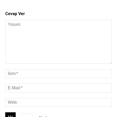
Cevap Ver