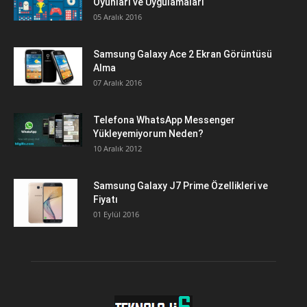
Oyunları ve Uygulamaları
05 Aralık 2016
Samsung Galaxy Ace 2 Ekran Görüntüsü
Alma
07 Aralık 2016
Telefona WhatsApp Messenger
Yükleyemiyorum Neden?
10 Aralık 2012
Samsung Galaxy J7 Prime Özellikleri ve
Fiyatı
01 Eylül 2016