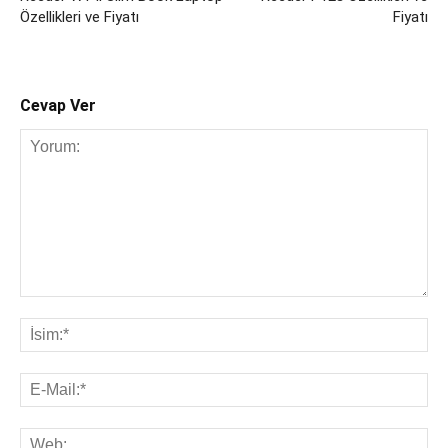
Özellikleri ve Fiyatı
Fiyatı
Cevap Ver