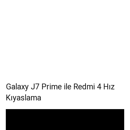
Galaxy J7 Prime ile Redmi 4 Hız
Kıyaslama