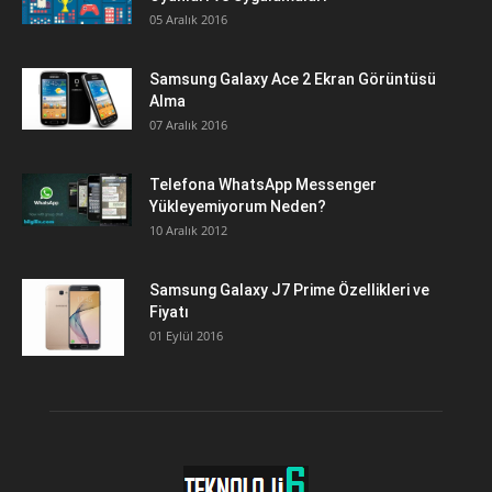
05 Aralık 2016
Samsung Galaxy Ace 2 Ekran Görüntüsü
Alma
07 Aralık 2016
Telefona WhatsApp Messenger
Yükleyemiyorum Neden?
10 Aralık 2012
Samsung Galaxy J7 Prime Özellikleri ve
Fiyatı
01 Eylül 2016