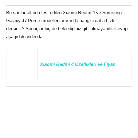
Bu şartlar altında test edilen Xiaomi Redmi 4 ve Samsung
Galaxy J7 Prime modelleri arasında hangisi daha hızlı
dersiniz? Sonuçlar hiç de beklediğiniz gibi olmayabilir. Cevap
aşağıdaki videoda.
Xiaomi Redmi 4 Özellikleri ve Fiyatı