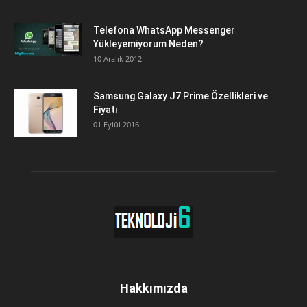
Telefona WhatsApp Messenger
Yükleyemiyorum Neden?
10 Aralık 2012
Samsung Galaxy J7 Prime Özellikleri ve
Fiyatı
01 Eylül 2016
Hakkımızda