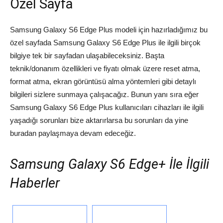
Özel Sayfa
Samsung Galaxy S6 Edge Plus modeli için hazırladığımız bu
özel sayfada Samsung Galaxy S6 Edge Plus ile ilgili birçok
bilgiye tek bir sayfadan ulaşabileceksiniz. Başta
teknik/donanım özellikleri ve fiyatı olmak üzere reset atma,
format atma, ekran görüntüsü alma yöntemleri gibi detaylı
bilgileri sizlere sunmaya çalışacağız. Bunun yanı sıra eğer
Samsung Galaxy S6 Edge Plus kullanıcıları cihazları ile ilgili
yaşadığı sorunları bize aktarırlarsa bu sorunları da yine
buradan paylaşmaya devam edeceğiz.
Samsung Galaxy S6 Edge+ İle İlgili
Haberler