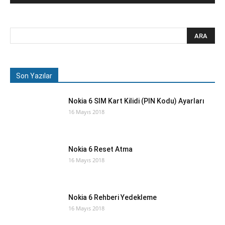
Son Yazılar
Nokia 6 SIM Kart Kilidi (PIN Kodu) Ayarları
16 Mayıs 2018
Nokia 6 Reset Atma
16 Mayıs 2018
Nokia 6 Rehberi Yedekleme
16 Mayıs 2018