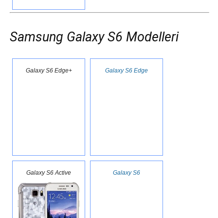
Samsung
Galaxy S6 Modelleri
Galaxy S6 Edge+
Galaxy S6 Edge
Galaxy S6 Active
Galaxy S6