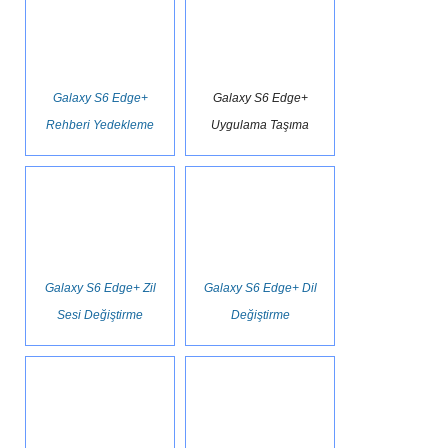
Galaxy S6 Edge+
Galaxy S6 Edge+
Rehberi Yedekleme
Uygulama Taşıma
Galaxy S6 Edge+ Zil
Galaxy S6 Edge+ Dil
Sesi Değiştirme
Değiştirme