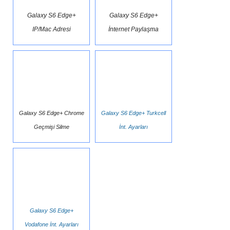
Galaxy S6 Edge+
Galaxy S6 Edge+
IP/Mac Adresi
İnternet Paylaşma
Galaxy S6 Edge+ Chrome
Galaxy S6 Edge+ Turkcell
Geçmişi Silme
İnt. Ayarları
Galaxy S6 Edge+
Vodafone İnt. Ayarları