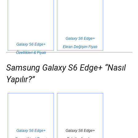
Galaxy S6 Edge+
Galaxy S6 Edge+
Ekran Değişim Fiyatı
Özellikleri & Fiyatı
Samsung Galaxy S6 Edge+ “Nasıl
Yapılır?”
Galaxy S6 Edge+
Galaxy S6 Edge+