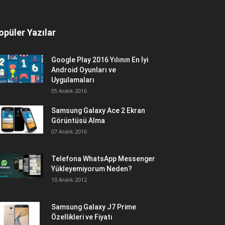
opüler Yazılar
Google Play 2016 Yılının En İyi
Android Oyunları ve
Uygulamaları
05 Aralık 2016
Samsung Galaxy Ace 2 Ekran
Görüntüsü Alma
07 Aralık 2016
Telefona WhatsApp Messenger
Yükleyemiyorum Neden?
10 Aralık 2012
Samsung Galaxy J7 Prime
Özellikleri ve Fiyatı