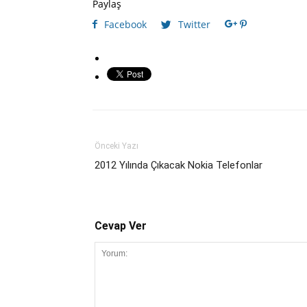
Paylaş
Facebook
Twitter
Önceki Yazı
2012 Yılında Çıkacak Nokia Telefonlar
Cevap Ver