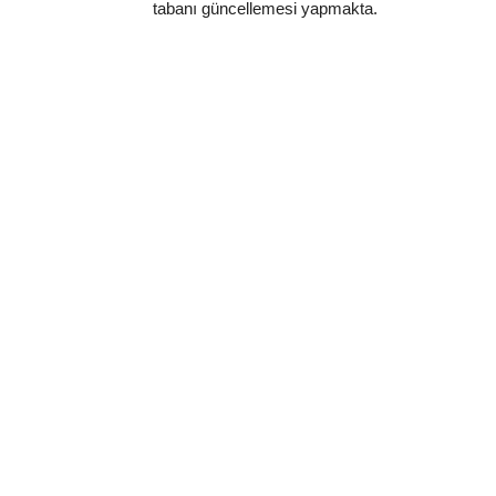
tabanı güncellemesi yapmakta.