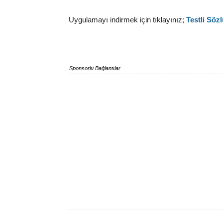
Uygulamayı indirmek için tıklayınız;
Testli Söz
Sponsorlu Bağlantılar