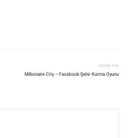
Sonraki Yazı
Millionaire City – Facebook Şehir Kurma Oyunu