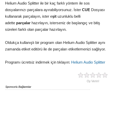
Helium Audio Splitter ile bir kaç farklı yöntem ile sos
dosyalarınızı parçalara ayırabiliyorsunuz. İster
CUE
Dosyası
kullanarak parçalayın, ister e
şit
uzunluklu belli
adette
parçalar
hazırlayın, isterseniz de başlangıç ve bitiş
süreleri farklı olan parçalar hazırlayın.
Oldukça kullanışlı bir program olan Helium Audio Splitter aynı
zamanda etiket editörü ile de parçaları etiketlemenizi sağlıyor.
Programı ücretsiz indirmek için tıklayın:
Helium Audio Splitter
Oy Verin!
Sponsorlu Bağlantılar