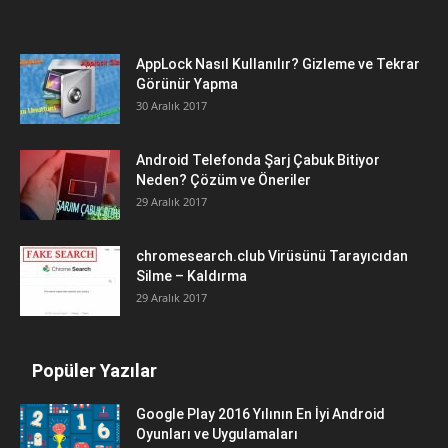
AppLock Nasıl Kullanılır? Gizleme ve Tekrar
Görünür Yapma
30 Aralık 2017
Android Telefonda Şarj Çabuk Bitiyor
Neden? Çözüm ve Öneriler
29 Aralık 2017
chromesearch.club Virüsünü Tarayıcıdan
Silme – Kaldırma
29 Aralık 2017
Popüler Yazılar
Google Play 2016 Yılının En İyi Android
Oyunları ve Uygulamaları