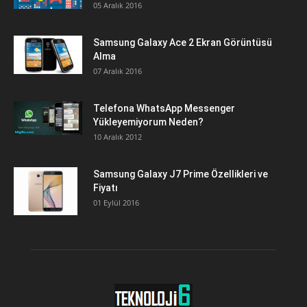
05 Aralık 2016
Samsung Galaxy Ace 2 Ekran Görüntüsü
Alma
07 Aralık 2016
Telefona WhatsApp Messenger
Yükleyemiyorum Neden?
10 Aralık 2012
Samsung Galaxy J7 Prime Özellikleri ve
Fiyatı
01 Eylül 2016