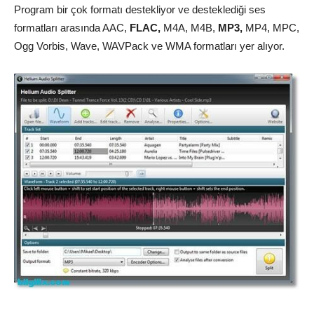
Program bir çok formatı destekliyor ve desteklediği ses
formatları arasında AAC,
FLAC,
M4A, M4B,
MP3,
MP4, MPC,
Ogg Vorbis, Wave, WAVPack ve WMA formatları yer alıyor.