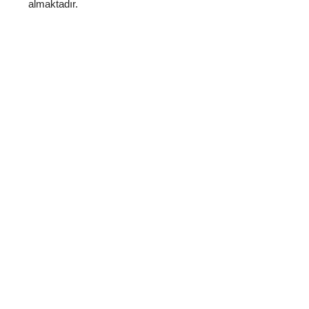
almaktadır.