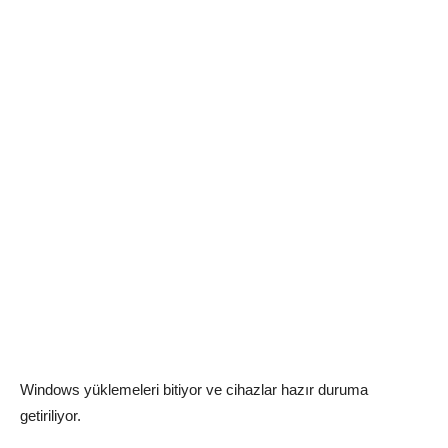
Windows yüklemeleri bitiyor ve cihazlar hazır duruma
getiriliyor.