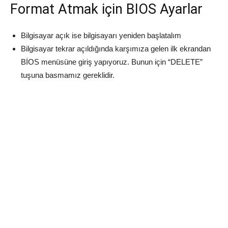
Format Atmak için BIOS Ayarlar
Bilgisayar açık ise bilgisayarı yeniden başlatalım
Bilgisayar tekrar açıldığında karşımıza gelen ilk ekrandan
BİOS menüsüne giriş yapıyoruz. Bunun için “DELETE”
tuşuna basmamız gereklidir.