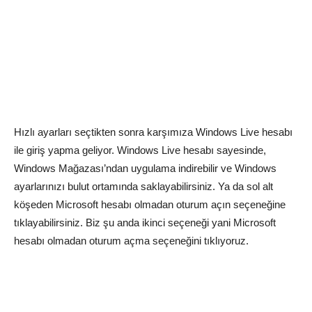
Hızlı ayarları seçtikten sonra karşımıza Windows Live hesabı
ile giriş yapma geliyor. Windows Live hesabı sayesinde,
Windows Mağazası’ndan uygulama indirebilir ve Windows
ayarlarınızı bulut ortamında saklayabilirsiniz. Ya da sol alt
köşeden Microsoft hesabı olmadan oturum açın seçeneğine
tıklayabilirsiniz. Biz şu anda ikinci seçeneği yani Microsoft
hesabı olmadan oturum açma seçeneğini tıklıyoruz.