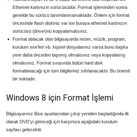
Ethernet kartınızın sürücüsüdür. Format işleminden sonra
genelde bu sürücü tanımlanmamaktadır. Önlem için format
öncesinde flash diskiniz var ise buraya ethernet kartınızın
sürücüsü (driver)nü kopyalamalısınız.
Format atılacak olan bilgisayarda resim, müzik, program,
kurulum exe’leri vb. kişisel dosyalarınız varsa bunu başka
yere daha önceden taşımış olmalısınız veya kopyalamış
olmalısınız. Format sırasında bütün hard disk
formatlanacağı için tüm bilgileriniz sıfırlanacaktır. Bu önemli
bir noktadır.
Windows 8 için Format İşlemi
Bilgisayarınız Bios ayarlarından çıkıp yeniden başladığında ilk
olarak DVD’yi göreceği için karşınıza aşağıdaki kurulum
sayfası gelecektir.