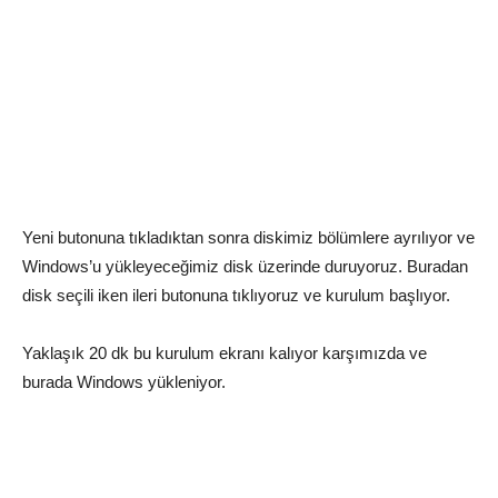
Yeni butonuna tıkladıktan sonra diskimiz bölümlere ayrılıyor ve
Windows’u yükleyeceğimiz disk üzerinde duruyoruz. Buradan
disk seçili iken ileri butonuna tıklıyoruz ve kurulum başlıyor.
Yaklaşık 20 dk bu kurulum ekranı kalıyor karşımızda ve
burada Windows yükleniyor.