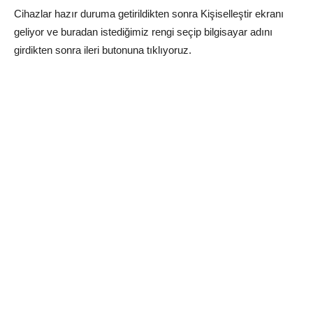
Cihazlar hazır duruma getirildikten sonra Kişiselleştir ekranı
geliyor ve buradan istediğimiz rengi seçip bilgisayar adını
girdikten sonra ileri butonuna tıklıyoruz.