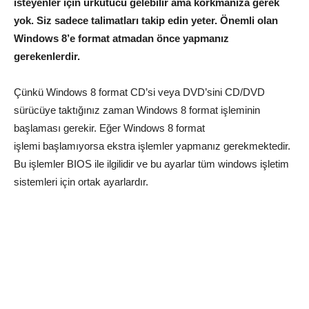
isteyenler için ürkütücü gelebilir ama korkmanıza gerek
yok. Siz sadece talimatları takip edin yeter. Önemli olan
Windows 8’e
format atmadan önce yapmanız
gerekenlerdir.
Çünkü Windows 8 format CD’si veya DVD’sini CD/DVD
sürücüye taktığınız zaman Windows 8 format işleminin
başlaması gerekir. Eğer Windows 8 format
işlemi başlamıyorsa ekstra işlemler yapmanız gerekmektedir.
Bu işlemler BIOS ile ilgilidir ve bu ayarlar tüm windows işletim
sistemleri için ortak ayarlardır.