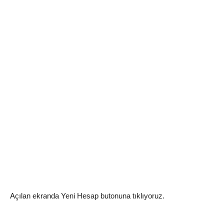
Açılan ekranda Yeni Hesap butonuna tıklıyoruz.