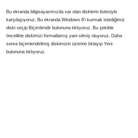
Bu ekranda bilgisayarımızda var olan disklerin listesiyle
karşılaşıyoruz. Bu ekranda Windows 8′i kurmak istediğimiz
diski seçip Biçimlendir butonuna tıklıyoruz. Bu şekilde
öncelikle diskimizi formatlamış yani silmiş oluyoruz. Daha
sonra biçimlendirilmiş diskimizin üzerine tıklayıp Yeni
butonuna tıklıyoruz.