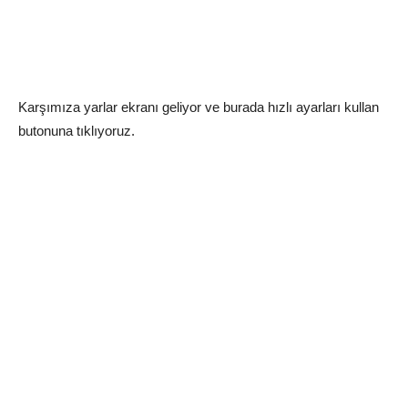
Karşımıza yarlar ekranı geliyor ve burada hızlı ayarları kullan
butonuna tıklıyoruz.