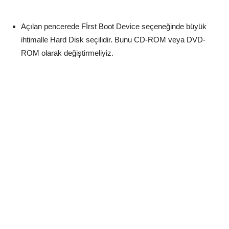
Açılan pencerede Fİrst Boot Device seçeneğinde büyük
ihtimalle Hard Disk seçilidir. Bunu CD-ROM veya DVD-
ROM olarak değiştirmeliyiz.