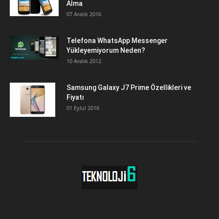
Alma
07 Aralık 2016
Telefona WhatsApp Messenger
Yükleyemiyorum Neden?
10 Aralık 2012
Samsung Galaxy J7 Prime Özellikleri ve
Fiyatı
01 Eylül 2016