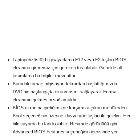
Laptop(dizüstü) bilgisayarlarda F12 veya F2 tuşları BİOS
ekranına girmemiz için gereken tuş olabilir. Genelde alt
kısımlarda bu bilgiler mevcuttur.
Buradaki amaç bilgisayarı tekrardan başlattığımızda
DVD’nin başlangıçta okunmasını sağlayarak Format
ekranının gelmesini sağlamaktır.
BİOS ekranına girdiğimizde karşımıza çıkan menülerden
Boot seçeneğinin üzerine klavye yön tuşları ile gelelim. Her
bilgisayarda bu farklı olabilir. Resimde görüldüğü gibi
Advanced BIOS Features seçeneğinin içerisinde yer