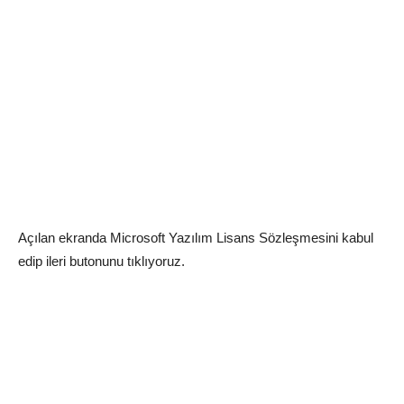
Açılan ekranda Microsoft Yazılım Lisans Sözleşmesini kabul
edip ileri butonunu tıklıyoruz.