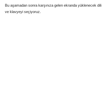
Bu aşamadan sonra karşınıza gelen ekranda yüklenecek dili
ve klavyeyi seçiyoruz.