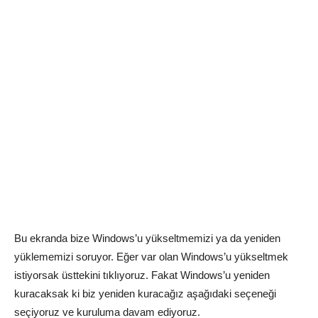
Bu ekranda bize Windows’u yükseltmemizi ya da yeniden
yüklememizi soruyor. Eğer var olan Windows’u yükseltmek
istiyorsak üsttekini tıklıyoruz. Fakat Windows’u yeniden
kuracaksak ki biz yeniden kuracağız aşağıdaki seçeneği
seçiyoruz ve kuruluma davam ediyoruz.