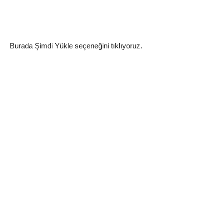
Burada Şimdi Yükle seçeneğini tıklıyoruz.