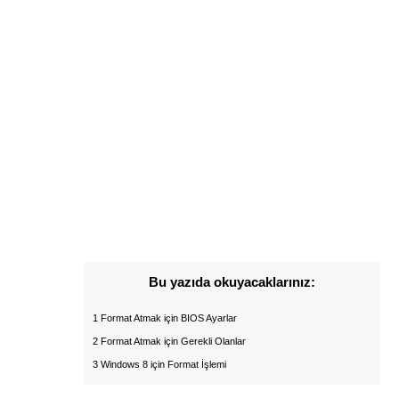
Bu yazıda okuyacaklarınız:
1 Format Atmak için BIOS Ayarlar
2 Format Atmak için Gerekli Olanlar
3 Windows 8 için Format İşlemi