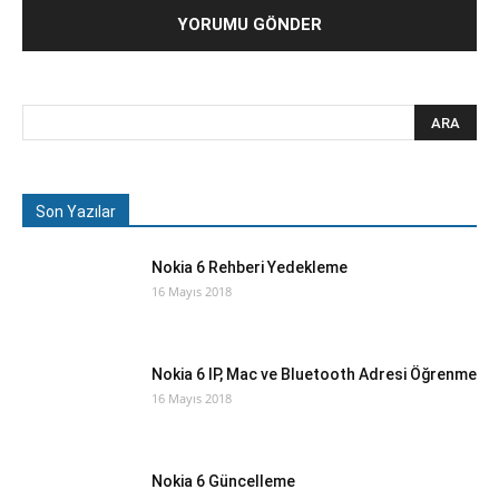
Son Yazılar
Nokia 6 Rehberi Yedekleme
16 Mayıs 2018
Nokia 6 IP, Mac ve Bluetooth Adresi Öğrenme
16 Mayıs 2018
Nokia 6 Güncelleme