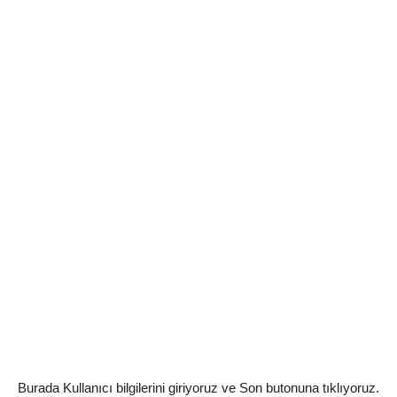
Burada Kullanıcı bilgilerini giriyoruz ve Son butonuna tıklıyoruz.