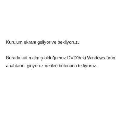
Kurulum ekranı geliyor ve bekliyoruz.
Burada satın almış olduğumuz DVD’deki Windows ürün
anahtarını giriyoruz ve ileri butonuna tıklıyoruz.