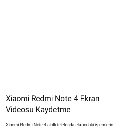
Xiaomi Redmi Note 4 Ekran
Videosu Kaydetme
Xiaomi Redmi Note 4 akıllı telefonda ekrandaki işlemlerin