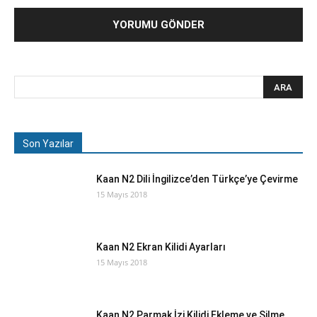
Son Yazılar
Kaan N2 Dili İngilizce’den Türkçe’ye Çevirme
15 Mayıs 2018
Kaan N2 Ekran Kilidi Ayarları
15 Mayıs 2018
Kaan N2 Parmak İzi Kilidi Ekleme ve Silme