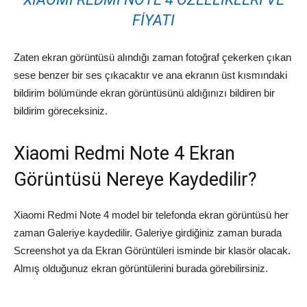
FIYATI
Zaten ekran görüntüsü alındığı zaman fotoğraf çekerken çıkan
sese benzer bir ses çıkacaktır ve ana ekranın üst kısmındaki
bildirim bölümünde ekran görüntüsünü aldığınızı bildiren bir
bildirim göreceksiniz.
Xiaomi Redmi Note 4 Ekran
Görüntüsü Nereye Kaydedilir?
Xiaomi Redmi Note 4 model bir telefonda ekran görüntüsü her
zaman Galeriye kaydedilir. Galeriye girdiğiniz zaman burada
Screenshot ya da Ekran Görüntüleri isminde bir klasör olacak.
Almış olduğunuz ekran görüntülerini burada görebilirsiniz.