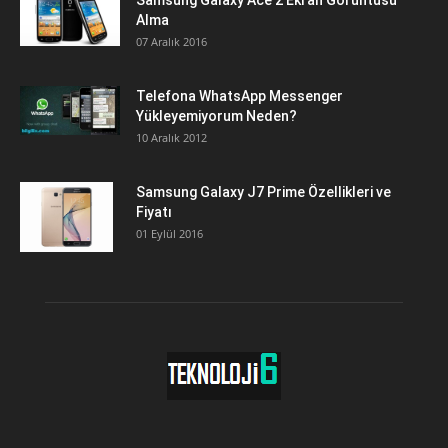
Samsung Galaxy Ace 2 Ekran Görüntüsü
Alma
07 Aralık 2016
Telefona WhatsApp Messenger
Yükleyemiyorum Neden?
10 Aralık 2012
Samsung Galaxy J7 Prime Özellikleri ve
Fiyatı
01 Eylül 2016