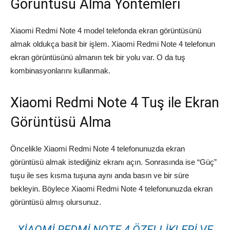
Görüntüsü Alma Yöntemleri
Xiaomi Redmi Note 4 model telefonda ekran görüntüsünü
almak oldukça basit bir işlem. Xiaomi Redmi Note 4 telefonun
ekran görüntüsünü almanın tek bir yolu var. O da tuş
kombinasyonlarını kullanmak.
Xiaomi Redmi Note 4 Tuş ile Ekran
Görüntüsü Alma
Öncelikle Xiaomi Redmi Note 4 telefonunuzda ekran
görüntüsü almak istediğiniz ekranı açın. Sonrasında ise “Güç”
tuşu ile ses kısma tuşuna aynı anda basın ve bir süre
bekleyin. Böylece Xiaomi Redmi Note 4 telefonunuzda ekran
görüntüsü almış olursunuz.
XIAOMI REDMI NOTE 4 ÖZELLIKLERI VE