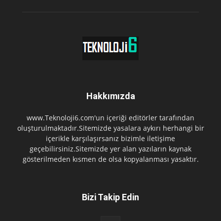
Hakkımızda
www.Teknoloji6.com'un içeriği editörler tarafından
oluşturulmaktadır.Sitemizde yasalara aykırı herhangi bir
içerikle karşılaşırsanız bizimle iletişime
geçebilirsiniz.Sitemizde yer alan yazıların kaynak
gösterilmeden kısmen de olsa kopyalanması yasaktır.
Bizi Takip Edin