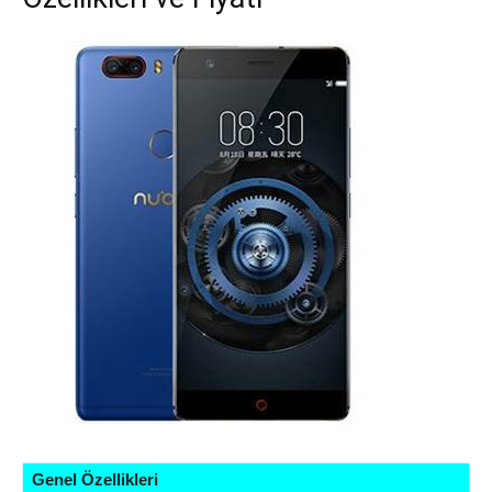
Genel Özellikleri