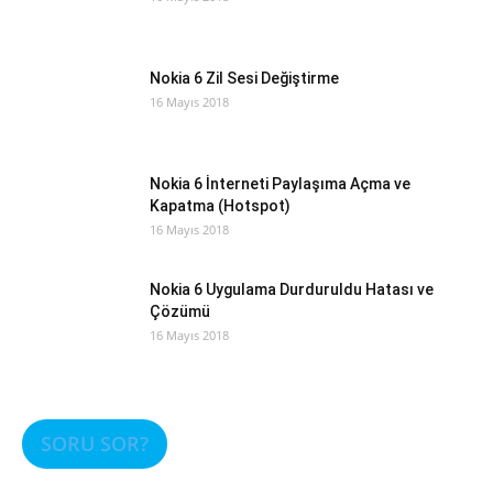
Nokia 6 Zil Sesi Değiştirme
16 Mayıs 2018
Nokia 6 İnterneti Paylaşıma Açma ve
Kapatma (Hotspot)
16 Mayıs 2018
Nokia 6 Uygulama Durduruldu Hatası ve
Çözümü
16 Mayıs 2018
SORU SOR?