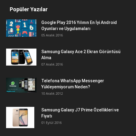
Popüler Yazılar
Google Play 2016 Yılının En İyi Android
Oyunları ve Uygulamaları
05 Aralık 2016
Samsung Galaxy Ace 2 Ekran Görüntüsü
Alma
07 Aralık 2016
Telefona WhatsApp Messenger
Yükleyemiyorum Neden?
10 Aralık 2012
Samsung Galaxy J7 Prime Özellikleri ve
Fiyatı
01 Eylül 2016