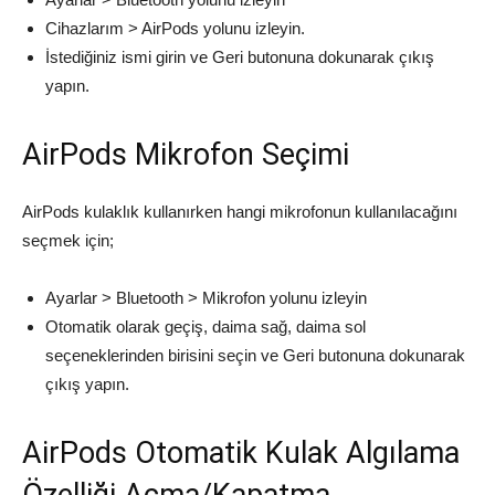
Cihazlarım > AirPods yolunu izleyin.
İstediğiniz ismi girin ve Geri butonuna dokunarak çıkış
yapın.
AirPods Mikrofon Seçimi
AirPods kulaklık kullanırken hangi mikrofonun kullanılacağını
seçmek için;
Ayarlar > Bluetooth > Mikrofon yolunu izleyin
Otomatik olarak geçiş, daima sağ, daima sol
seçeneklerinden birisini seçin ve Geri butonuna dokunarak
çıkış yapın.
AirPods Otomatik Kulak Algılama