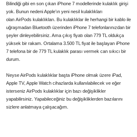
Bilindiği gibi en son çıkan iPhone 7 modellerinde kulaklık girişi
yok. Bunun nedeni Apple’ın yeni nesil kulaklıkları
olan AirPods kulaklıkları. Bu kulaklıklar ile herhangi bir kablo ile
uğraşmadan Bluetooth üzerinden iPhone 7 telefonlarınızdan bir
şeyler dinleyebilirsiniz. Ama çıkış fiyatı olan 779 TL oldukça
yüksek bir rakam. Ortalama 3.500 TL fiyat ile başlayan iPhone
7 telefona bir de 779 TL kulaklık parası vermek can sıkıcı bir
durum.
Neyse AirPods kulaklıklar başta iPhone olmak üzere iPad,
Apple TV, Apple Watch cihazlarda kullanılabilecek ve eğer
isterseniz AirPods kulaklıklar için bazı değişiklikler
yapabilirsiniz. Yapabileceğiniz bu değişikliklerden bazılarını
sizlere anlatmaya çalışacağım.