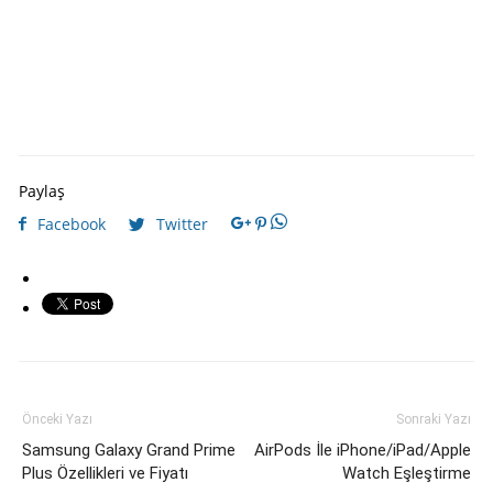
Paylaş
Facebook
Twitter
Önceki Yazı
Sonraki Yazı
Samsung Galaxy Grand Prime
AirPods İle iPhone/iPad/Apple
Plus Özellikleri ve Fiyatı
Watch Eşleştirme