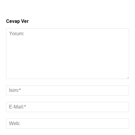
Cevap Ver