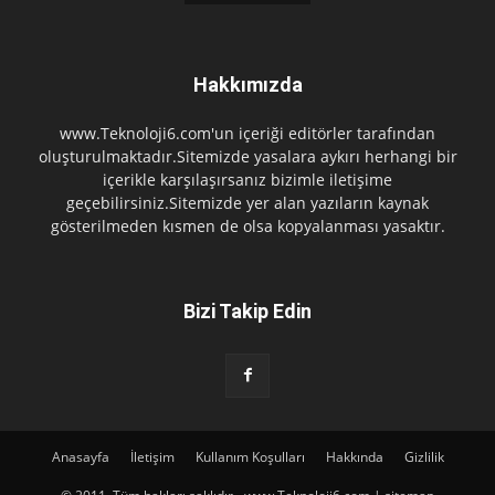
Hakkımızda
www.Teknoloji6.com'un içeriği editörler tarafından
oluşturulmaktadır.Sitemizde yasalara aykırı herhangi bir
içerikle karşılaşırsanız bizimle iletişime
geçebilirsiniz.Sitemizde yer alan yazıların kaynak
gösterilmeden kısmen de olsa kopyalanması yasaktır.
Bizi Takip Edin
Anasayfa
İletişim
Kullanım Koşulları
Hakkında
Gizlilik