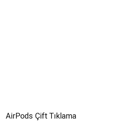
AirPods Çift Tıklama