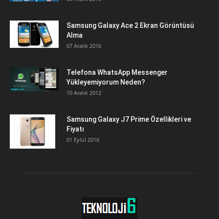
Samsung Galaxy Ace 2 Ekran Görüntüsü
Alma
07 Aralık 2016
Telefona WhatsApp Messenger
Yükleyemiyorum Neden?
10 Aralık 2012
Samsung Galaxy J7 Prime Özellikleri ve
Fiyatı
01 Eylül 2016