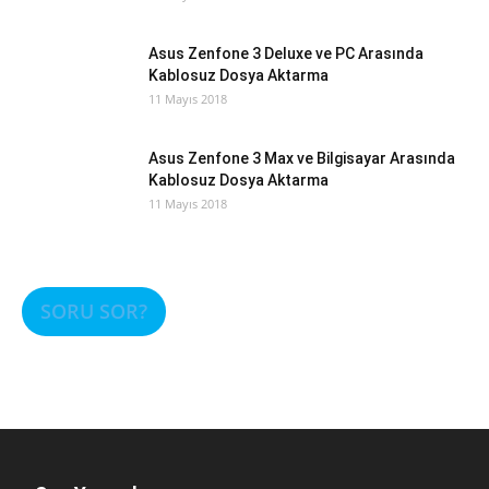
Asus Zenfone 3 Deluxe ve PC Arasında
Kablosuz Dosya Aktarma
11 Mayıs 2018
Asus Zenfone 3 Max ve Bilgisayar Arasında
Kablosuz Dosya Aktarma
11 Mayıs 2018
SORU SOR?