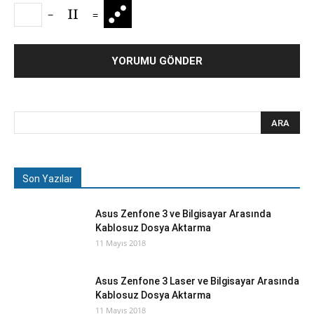
−
=
Son Yazılar
Asus Zenfone 3 ve Bilgisayar Arasında
Kablosuz Dosya Aktarma
11 Mayıs 2018
Asus Zenfone 3 Laser ve Bilgisayar Arasında
Kablosuz Dosya Aktarma
11 Mayıs 2018