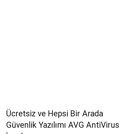
Ücretsiz ve Hepsi Bir Arada
Güvenlik Yazılımı AVG AntiVirus