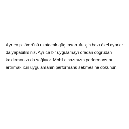
Ayrıca pil ömrünü uzatacak güç tasarrufu için bazı özel ayarlar
da yapabilirsiniz. Ayrıca bir uygulamayı oradan doğrudan
kaldırmanızı da sağlıyor. Mobil cihazınızın performansını
artırmak için uygulamanın performans sekmesine dokunun.