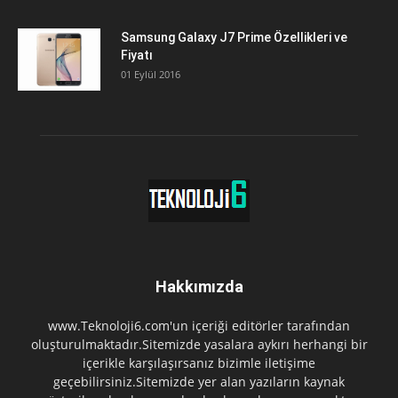
Samsung Galaxy J7 Prime Özellikleri ve
Fiyatı
01 Eylül 2016
Hakkımızda
www.Teknoloji6.com'un içeriği editörler tarafından
oluşturulmaktadır.Sitemizde yasalara aykırı herhangi bir
içerikle karşılaşırsanız bizimle iletişime
geçebilirsiniz.Sitemizde yer alan yazıların kaynak