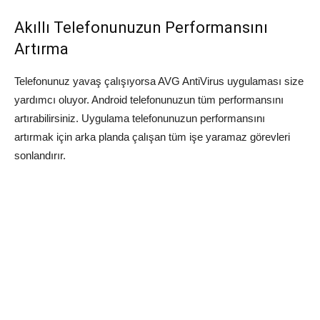
Akıllı Telefonunuzun Performansını
Artırma
Telefonunuz yavaş çalışıyorsa AVG AntiVirus uygulaması size
yardımcı oluyor. Android telefonunuzun tüm performansını
artırabilirsiniz. Uygulama telefonunuzun performansını
artırmak için arka planda çalışan tüm işe yaramaz görevleri
sonlandırır.