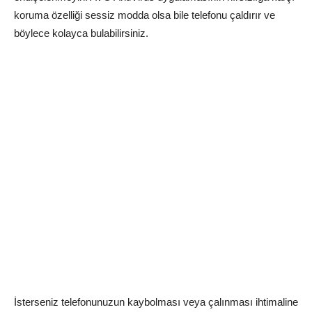
koruma özelliği sessiz modda olsa bile telefonu çaldırır ve
böylece kolayca bulabilirsiniz.
İsterseniz telefonunuzun kaybolması veya çalınması ihtimaline