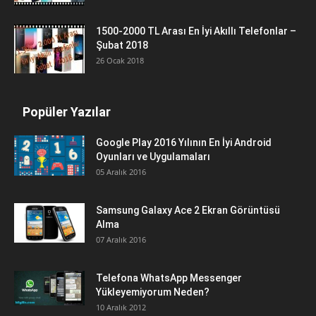
1500-2000 TL Arası En İyi Akıllı Telefonlar –
Şubat 2018
26 Ocak 2018
Popüler Yazılar
Google Play 2016 Yılının En İyi Android
Oyunları ve Uygulamaları
05 Aralık 2016
Samsung Galaxy Ace 2 Ekran Görüntüsü
Alma
07 Aralık 2016
Telefona WhatsApp Messenger
Yükleyemiyorum Neden?
10 Aralık 2012