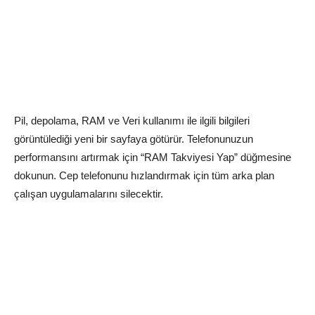
Pil, depolama, RAM ve Veri kullanımı ile ilgili bilgileri
görüntülediği yeni bir sayfaya götürür. Telefonunuzun
performansını artırmak için “RAM Takviyesi Yap” düğmesine
dokunun. Cep telefonunu hızlandırmak için tüm arka plan
çalışan uygulamalarını silecektir.