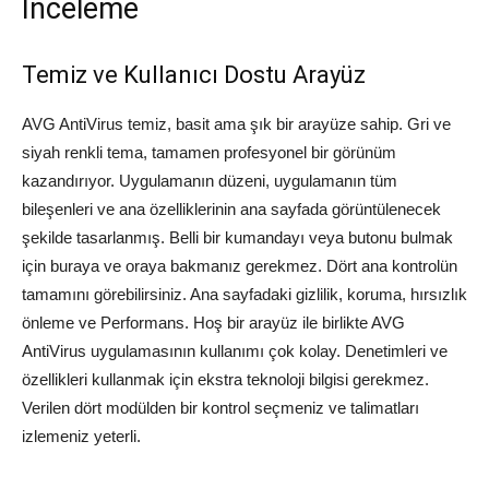
İnceleme
Temiz ve Kullanıcı Dostu Arayüz
AVG AntiVirus temiz, basit ama şık bir arayüze sahip. Gri ve
siyah renkli tema, tamamen profesyonel bir görünüm
kazandırıyor. Uygulamanın düzeni, uygulamanın tüm
bileşenleri ve ana özelliklerinin ana sayfada görüntülenecek
şekilde tasarlanmış. Belli bir kumandayı veya butonu bulmak
için buraya ve oraya bakmanız gerekmez. Dört ana kontrolün
tamamını görebilirsiniz. Ana sayfadaki gizlilik, koruma, hırsızlık
önleme ve Performans. Hoş bir arayüz ile birlikte AVG
AntiVirus uygulamasının kullanımı çok kolay. Denetimleri ve
özellikleri kullanmak için ekstra teknoloji bilgisi gerekmez.
Verilen dört modülden bir kontrol seçmeniz ve talimatları
izlemeniz yeterli.