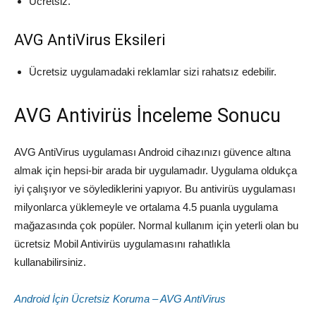
Ücretsiz.
AVG AntiVirus Eksileri
Ücretsiz uygulamadaki reklamlar sizi rahatsız edebilir.
AVG Antivirüs İnceleme Sonucu
AVG AntiVirus uygulaması Android cihazınızı güvence altına
almak için hepsi-bir arada bir uygulamadır. Uygulama oldukça
iyi çalışıyor ve söylediklerini yapıyor. Bu antivirüs uygulaması
milyonlarca yüklemeyle ve ortalama 4.5 puanla uygulama
mağazasında çok popüler. Normal kullanım için yeterli olan bu
ücretsiz Mobil Antivirüs uygulamasını rahatlıkla
kullanabilirsiniz.
Android İçin Ücretsiz Koruma – AVG AntiVirus