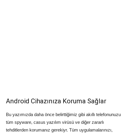
Android Cihazınıza Koruma Sağlar
Bu yazımızda daha önce belirttiğimiz gibi akıllı telefonunuzu
tüm spyware, casus yazılım virüsü ve diğer zararlı
tehditlerden korumanız gerekiyr. Tüm uygulamalarınızı,