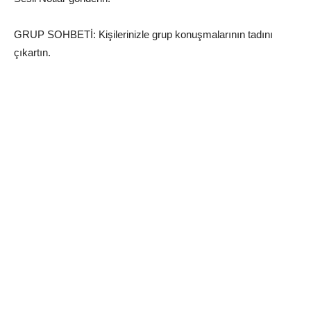
GRUP SOHBETİ: Kişilerinizle grup konuşmalarının tadını
çıkartın.