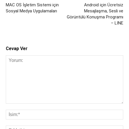
MAC OS İşletim Sistemi için
Android için Ücretsiz
Sosyal Medya Uygulamaları
Mesajlaşma, Sesli ve
Görüntülü Konuşma Programı
– LINE
Cevap Ver