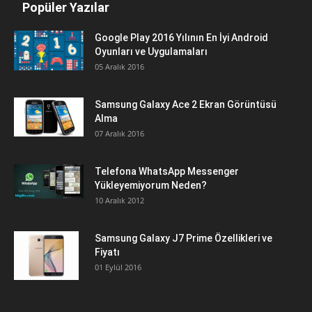
Popüler Yazılar
Google Play 2016 Yılının En İyi Android
Oyunları ve Uygulamaları
05 Aralık 2016
Samsung Galaxy Ace 2 Ekran Görüntüsü
Alma
07 Aralık 2016
Telefona WhatsApp Messenger
Yükleyemiyorum Neden?
10 Aralık 2012
Samsung Galaxy J7 Prime Özellikleri ve
Fiyatı
01 Eylül 2016