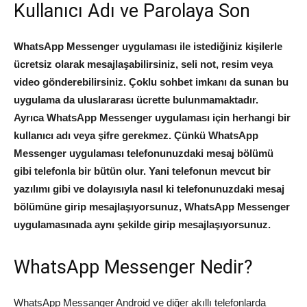
Kullanıcı Adı ve Parolaya Son
WhatsApp Messenger uygulaması ile istediğiniz kişilerle
ücretsiz olarak mesajlaşabilirsiniz, seli not, resim veya
video gönderebilirsiniz. Çoklu sohbet imkanı da sunan bu
uygulama da uluslararası ücrette bulunmamaktadır.
Ayrıca WhatsApp Messenger uygulaması için herhangi bir
kullanıcı adı veya şifre gerekmez. Çünkü WhatsApp
Messenger uygulaması telefonunuzdaki mesaj bölümü
gibi telefonla bir bütün olur. Yani telefonun mevcut bir
yazılımı gibi ve dolayısıyla nasıl ki telefonunuzdaki mesaj
bölümüne girip mesajlaşıyorsunuz, WhatsApp Messenger
uygulamasınada aynı şekilde girip mesajlaşıyorsunuz.
WhatsApp Messenger Nedir?
WhatsApp Messanger Android ve diğer akıllı telefonlarda