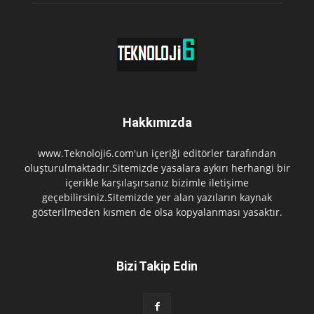
Hakkımızda
www.Teknoloji6.com'un içeriği editörler tarafından
oluşturulmaktadır.Sitemizde yasalara aykırı herhangi bir
içerikle karşılaşırsanız bizimle iletişime
geçebilirsiniz.Sitemizde yer alan yazıların kaynak
gösterilmeden kısmen de olsa kopyalanması yasaktır.
Bizi Takip Edin