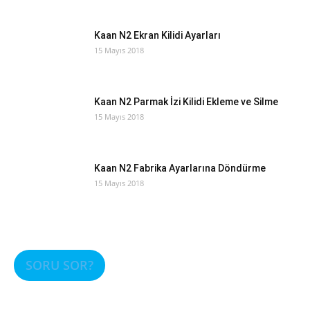
Kaan N2 Ekran Kilidi Ayarları
15 Mayıs 2018
Kaan N2 Parmak İzi Kilidi Ekleme ve Silme
15 Mayıs 2018
Kaan N2 Fabrika Ayarlarına Döndürme
15 Mayıs 2018
SORU SOR?