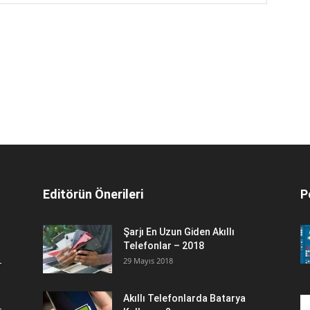
Editörün Önerileri
P
Şarjı En Uzun Giden Akıllı
Telefonlar – 2018
29 Mayıs 2018
Akıllı Telefonlarda Batarya