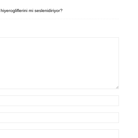
iyerogliflerini mi seslenidiriyor?