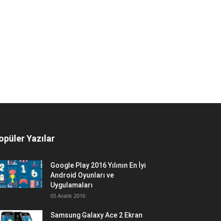
opüler Yazılar
Google Play 2016 Yılının En İyi
Android Oyunları ve
Uygulamaları
05 Aralık 2016
Samsung Galaxy Ace 2 Ekran