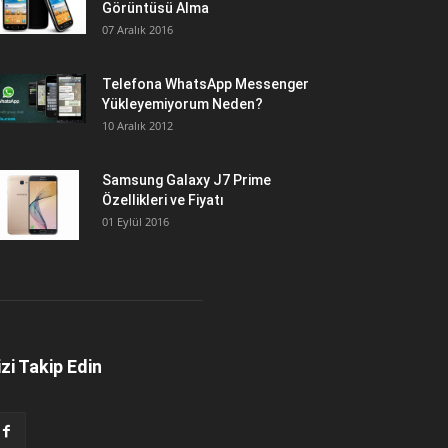
Görüntüsü Alma
07 Aralık 2016
Telefona WhatsApp Messenger
Yükleyemiyorum Neden?
10 Aralık 2012
Samsung Galaxy J7 Prime
Özellikleri ve Fiyatı
01 Eylül 2016
izi Takip Edin