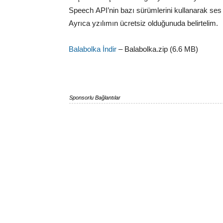
Speech API’nin bazı sürümlerini kullanarak se
Ayrıca yzılımın ücretsiz olduğunuda belirtelim.
Balabolka İndir
– Balabolka.zip (6.6 MB)
Sponsorlu Bağlantılar