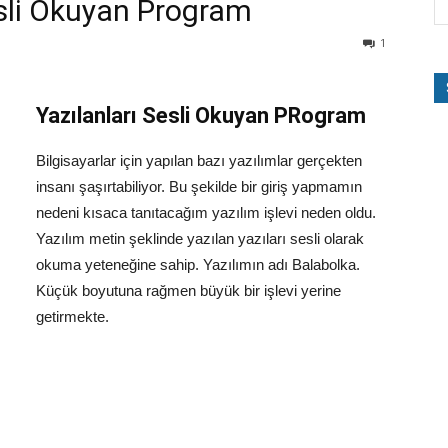
esli Okuyan Program
1
Yazılanları Sesli Okuyan PRogram
Bilgisayarlar için yapılan bazı yazılımlar gerçekten
insanı şaşırtabiliyor. Bu şekilde bir giriş yapmamın
nedeni kısaca tanıtacağım yazılım işlevi neden oldu.
Yazılım metin şeklinde yazılan yazıları sesli olarak
okuma yeteneğine sahip. Yazılımın adı Balabolka.
Küçük boyutuna rağmen büyük bir işlevi yerine
getirmekte.