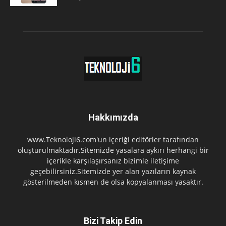
Hakkımızda
www.Teknoloji6.com'un içeriği editörler tarafından
oluşturulmaktadır.Sitemizde yasalara aykırı herhangi bir
içerikle karşılaşırsanız bizimle iletişime
geçebilirsiniz.Sitemizde yer alan yazıların kaynak
gösterilmeden kısmen de olsa kopyalanması yasaktır.
Bizi Takip Edin