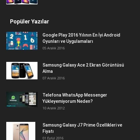
Popüler Yazılar
Google Play 2016 Yılının En İyi Android
Oyunları ve Uygulamaları
05 Aralık 2016
Samsung Galaxy Ace 2 Ekran Görüntüsü
Alma
07 Aralık 2016
Telefona WhatsApp Messenger
Yükleyemiyorum Neden?
10 Aralık 2012
Samsung Galaxy J7 Prime Özellikleri ve
Fiyatı
01 Eylül 2016