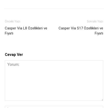
Önceki Yazı
Sonraki Yazı
Casper Via L8 Özellikleri ve
Casper Via S17 Özellikleri ve
Fiyatı
Fiyatı
Cevap Ver