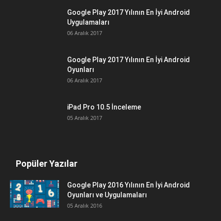
Google Play 2017 Yılının En İyi Android
Uygulamaları
06 Aralık 2017
Google Play 2017 Yılının En İyi Android
Oyunları
06 Aralık 2017
iPad Pro 10.5 İnceleme
05 Aralık 2017
Popüler Yazılar
Google Play 2016 Yılının En İyi Android
Oyunları ve Uygulamaları
05 Aralık 2016