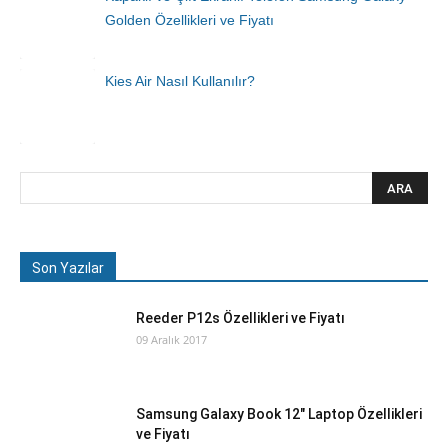
Golden Özellikleri ve Fiyatı
Kies Air Nasıl Kullanılır?
Son Yazılar
Reeder P12s Özellikleri ve Fiyatı
09 Aralık 2017
Samsung Galaxy Book 12″ Laptop Özellikleri
ve Fiyatı