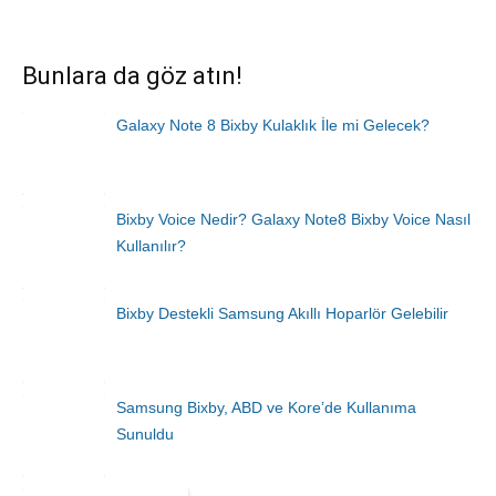
Bunlara da göz atın!
Galaxy Note 8 Bixby Kulaklık İle mi Gelecek?
Bixby Voice Nedir? Galaxy Note8 Bixby Voice Nasıl
Kullanılır?
Bixby Destekli Samsung Akıllı Hoparlör Gelebilir
Samsung Bixby, ABD ve Kore’de Kullanıma
Sunuldu