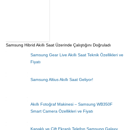
Samsung Hibrid Akıllı Saat Üzerinde Çalıştığını Doğruladı
Samsung Gear Live Akıllı Saat Teknik Özellikleri ve
Fiyatı
Samsung Altius Akıllı Saat Geliyor!
Akıllı Fotoğraf Makinesi – Samsung WB350F
Smart Camera Özellikleri ve Fiyatı
Kapaklı ve Çift Ekranlı Telefon Samsung Galaxy