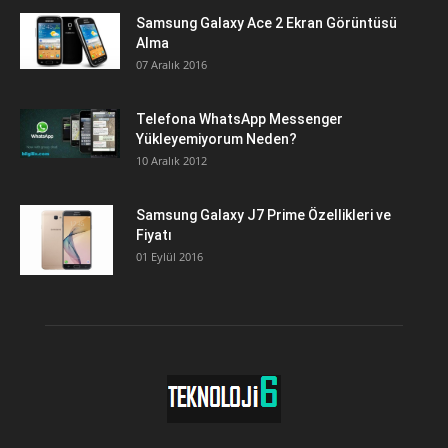
Samsung Galaxy Ace 2 Ekran Görüntüsü
Alma
07 Aralık 2016
Telefona WhatsApp Messenger
Yükleyemiyorum Neden?
10 Aralık 2012
Samsung Galaxy J7 Prime Özellikleri ve
Fiyatı
01 Eylül 2016