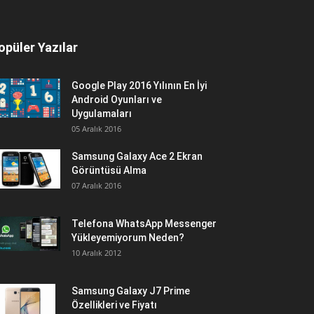
opüler Yazılar
Google Play 2016 Yılının En İyi
Android Oyunları ve
Uygulamaları
05 Aralık 2016
Samsung Galaxy Ace 2 Ekran
Görüntüsü Alma
07 Aralık 2016
Telefona WhatsApp Messenger
Yükleyemiyorum Neden?
10 Aralık 2012
Samsung Galaxy J7 Prime
Özellikleri ve Fiyatı