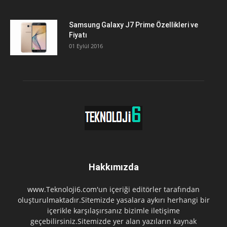
Samsung Galaxy J7 Prime Özellikleri ve
Fiyatı
01 Eylül 2016
Hakkımızda
www.Teknoloji6.com'un içeriği editörler tarafından
oluşturulmaktadır.Sitemizde yasalara aykırı herhangi bir
içerikle karşılaşırsanız bizimle iletişime
geçebilirsiniz.Sitemizde yer alan yazıların kaynak