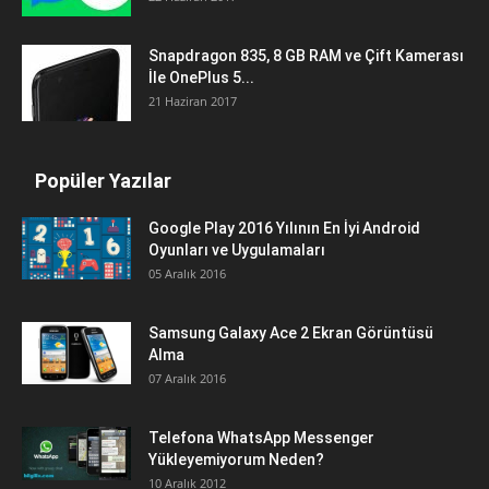
Snapdragon 835, 8 GB RAM ve Çift Kamerası
İle OnePlus 5...
21 Haziran 2017
Popüler Yazılar
Google Play 2016 Yılının En İyi Android
Oyunları ve Uygulamaları
05 Aralık 2016
Samsung Galaxy Ace 2 Ekran Görüntüsü
Alma
07 Aralık 2016
Telefona WhatsApp Messenger
Yükleyemiyorum Neden?
10 Aralık 2012