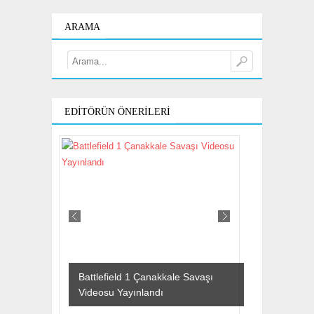
ARAMA
EDITÖRÜN ÖNERILERI
Battlefield 1 Çanakkale Savaşı
Videosu Yayınlandı