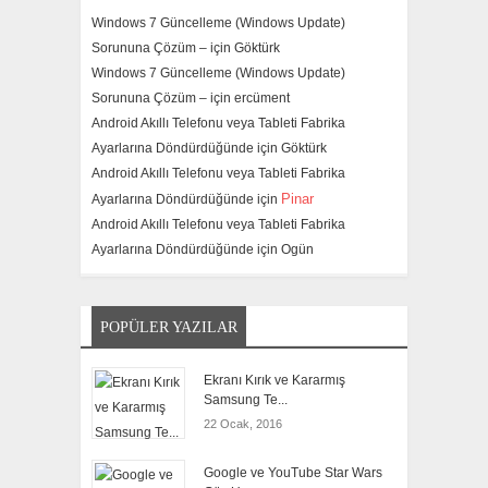
Windows 7 Güncelleme (Windows Update)
Sorununa Çözüm – için
Göktürk
Windows 7 Güncelleme (Windows Update)
Sorununa Çözüm – için
ercüment
Android Akıllı Telefonu veya Tableti Fabrika
Ayarlarına Döndürdüğünde için
Göktürk
Android Akıllı Telefonu veya Tableti Fabrika
Pinar
Ayarlarına Döndürdüğünde için
Android Akıllı Telefonu veya Tableti Fabrika
Ayarlarına Döndürdüğünde için
Ogün
POPÜLER YAZILAR
Ekranı Kırık ve Kararmış
Samsung Te...
22 Ocak, 2016
Google ve YouTube Star Wars