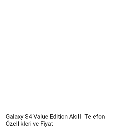
Galaxy S4 Value Edition Akıllı Telefon
Özellikleri ve Fiyatı