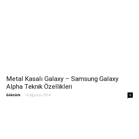
Metal Kasalı Galaxy – Samsung Galaxy
Alpha Teknik Özellikleri
Göktürk
-
14 Ağustos 2014
0