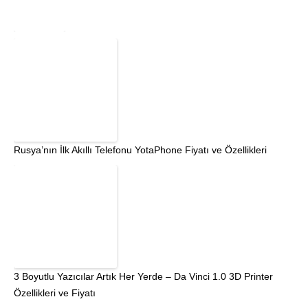
Rusya’nın İlk Akıllı Telefonu YotaPhone Fiyatı ve Özellikleri
3 Boyutlu Yazıcılar Artık Her Yerde – Da Vinci 1.0 3D Printer
Özellikleri ve Fiyatı