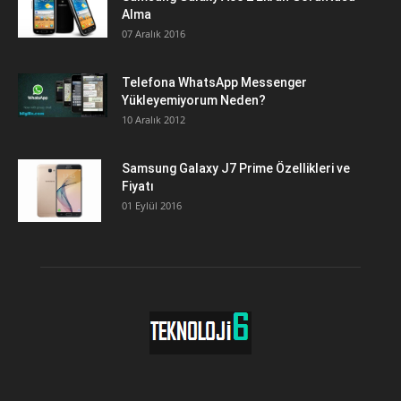
Alma
07 Aralık 2016
Telefona WhatsApp Messenger
Yükleyemiyorum Neden?
10 Aralık 2012
Samsung Galaxy J7 Prime Özellikleri ve
Fiyatı
01 Eylül 2016