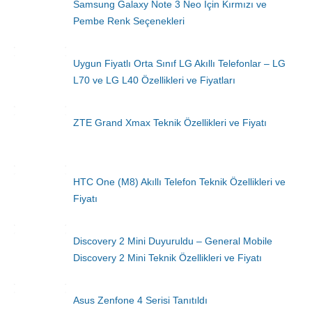
Samsung Galaxy Note 3 Neo İçin Kırmızı ve
Pembe Renk Seçenekleri
Uygun Fiyatlı Orta Sınıf LG Akıllı Telefonlar – LG
L70 ve LG L40 Özellikleri ve Fiyatları
ZTE Grand Xmax Teknik Özellikleri ve Fiyatı
HTC One (M8) Akıllı Telefon Teknik Özellikleri ve
Fiyatı
Discovery 2 Mini Duyuruldu – General Mobile
Discovery 2 Mini Teknik Özellikleri ve Fiyatı
Asus Zenfone 4 Serisi Tanıtıldı