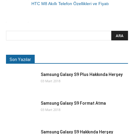
HTC M8 Akıllı Telefon Özellikleri ve Fiyatı
Son Yazılar
Samsung Galaxy S9 Plus Hakkında Herşey
03 Mart 2018
Samsung Galaxy S9 Format Atma
03 Mart 2018
Samsung Galaxy S9 Hakkında Herşey