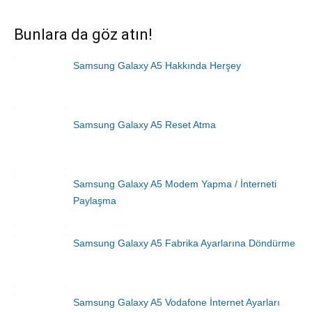
Bunlara da göz atın!
Samsung Galaxy A5 Hakkında Herşey
Samsung Galaxy A5 Reset Atma
Samsung Galaxy A5 Modem Yapma / İnterneti
Paylaşma
Samsung Galaxy A5 Fabrika Ayarlarına Döndürme
Samsung Galaxy A5 Vodafone İnternet Ayarları