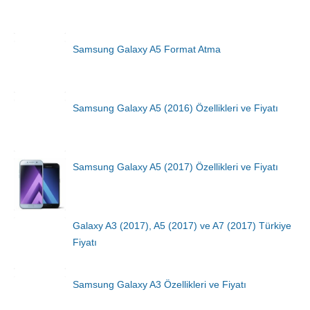
Samsung Galaxy A5 Format Atma
Samsung Galaxy A5 (2016) Özellikleri ve Fiyatı
Samsung Galaxy A5 (2017) Özellikleri ve Fiyatı
Galaxy A3 (2017), A5 (2017) ve A7 (2017) Türkiye
Fiyatı
Samsung Galaxy A3 Özellikleri ve Fiyatı