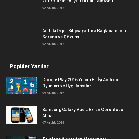
2017 Yılının En İyi 10 Akıllı Telefonu
02 Aralık 2017
Ağdaki Diğer Bilgisayarlara Bağlanamama
Sorunu ve Çözümü
02 Aralık 2017
Popüler Yazılar
Google Play 2016 Yılının En İyi Android
Oyunları ve Uygulamaları
05 Aralık 2016
Samsung Galaxy Ace 2 Ekran Görüntüsü
Alma
07 Aralık 2016