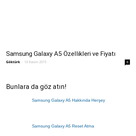
Samsung Galaxy A5 Özellikleri ve Fiyatı
Göktürk
-
10 Kasım 2015
0
Bunlara da göz atın!
Samsung Galaxy A5 Hakkında Herşey
Samsung Galaxy A5 Reset Atma