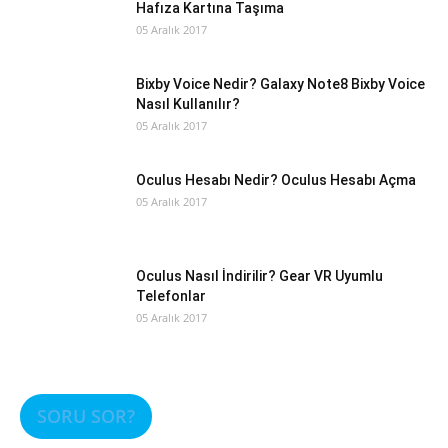
Hafıza Kartına Taşıma
05 Aralık 2017
Bixby Voice Nedir? Galaxy Note8 Bixby Voice
Nasıl Kullanılır?
05 Aralık 2017
Oculus Hesabı Nedir? Oculus Hesabı Açma
05 Aralık 2017
Oculus Nasıl İndirilir? Gear VR Uyumlu
Telefonlar
05 Aralık 2017
SORU SOR?