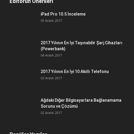
Editörün Önerileri
iPad Pro 10.5 İnceleme
05 Aralık 2017
2017 Yılının En İyi Taşınabilir Şarj Cihazları
(Powerbank)
04 Aralık 2017
2017 Yılının En İyi 10 Akıllı Telefonu
02 Aralık 2017
Ağdaki Diğer Bilgisayarlara Bağlanamama
Sorunu ve Çözümü
02 Aralık 2017