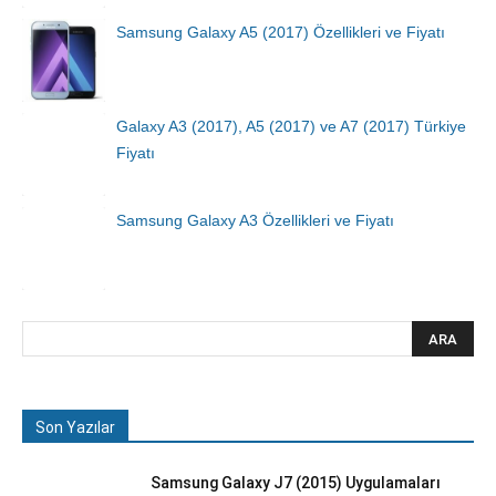
Samsung Galaxy A5 (2017) Özellikleri ve Fiyatı
Galaxy A3 (2017), A5 (2017) ve A7 (2017) Türkiye
Fiyatı
Samsung Galaxy A3 Özellikleri ve Fiyatı
Son Yazılar
Samsung Galaxy J7 (2015) Uygulamaları