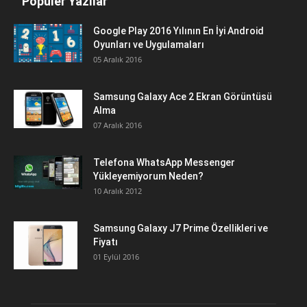
Popüler Yazılar
Google Play 2016 Yılının En İyi Android
Oyunları ve Uygulamaları
05 Aralık 2016
Samsung Galaxy Ace 2 Ekran Görüntüsü
Alma
07 Aralık 2016
Telefona WhatsApp Messenger
Yükleyemiyorum Neden?
10 Aralık 2012
Samsung Galaxy J7 Prime Özellikleri ve
Fiyatı
01 Eylül 2016