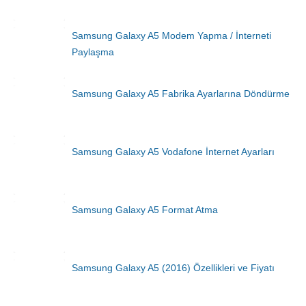
Samsung Galaxy A5 Modem Yapma / İnterneti
Paylaşma
Samsung Galaxy A5 Fabrika Ayarlarına Döndürme
Samsung Galaxy A5 Vodafone İnternet Ayarları
Samsung Galaxy A5 Format Atma
Samsung Galaxy A5 (2016) Özellikleri ve Fiyatı