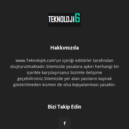
Hakkımızda
www.Teknoloji6.com'un içeriği editörler tarafından
oluşturulmaktadır.Sitemizde yasalara aykırı herhangi bir
içerikle karşılaşırsanız bizimle iletişime
geçebilirsiniz.Sitemizde yer alan yazıların kaynak
gösterilmeden kısmen de olsa kopyalanması yasaktır.
Bizi Takip Edin