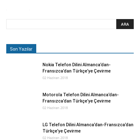
Son Yazılar
Nokia Telefon Dilini Almanca’dan-
Fransızca’dan Türkçe’ye Çevirme
02 Haziran 2018
Motorola Telefon Dilini Almanca’dan-
Fransızca’dan Türkçe’ye Çevirme
02 Haziran 2018
LG Telefon Dilini Almanca’dan-Fransızca’dan
Türkçe’ye Çevirme
02 Haziran 2018