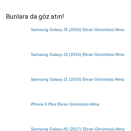
Bunlara da göz atın!
Samsung Galaxy J5 (2016) Ekran Görüntüsü Alma
Samsung Galaxy J3 (2016) Ekran Görüntüsü Alma
Samsung Galaxy J1 (2016) Ekran Görüntüsü Alma
iPhone 6 Plus Ekran Görüntüsü Alma
Samsung Galaxy A5 (2017) Ekran Görüntüsü Alma