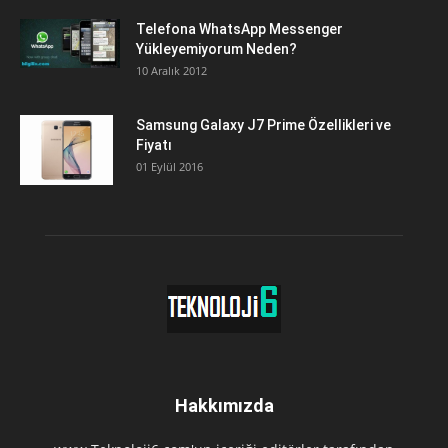
Telefona WhatsApp Messenger
Yükleyemiyorum Neden?
10 Aralık 2012
Samsung Galaxy J7 Prime Özellikleri ve
Fiyatı
01 Eylül 2016
Hakkımızda