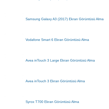
Samsung Galaxy A3 (2017) Ekran Görüntüsü Alma
Vodafone Smart 6 Ekran Görüntüsü Alma
Avea inTouch 3 Large Ekran Görüntüsü Alma
Avea inTouch 3 Ekran Görüntüsü Alma
Syrox T700 Ekran Görüntüsü Alma