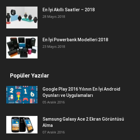
En İyi Akıllı Saatler – 2018
28 Mayıs 2018
En İyi Powerbank Modelleri 2018
23 Mayıs 2018
Popüler Yazılar
Google Play 2016 Yılının En İyi Android
Oyunları ve Uygulamaları
05 Aralık 2016
Samsung Galaxy Ace 2 Ekran Görüntüsü
Alma
07 Aralık 2016